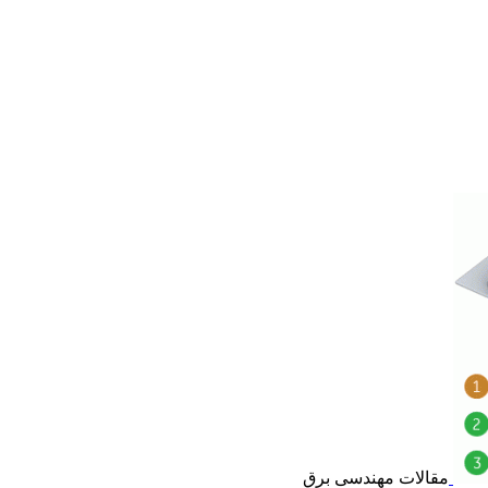
مقالات مهندسی برق