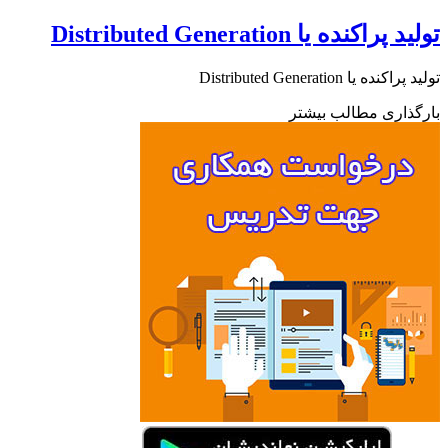
تولید پراکنده یا Distributed Generation
تولید پراکنده یا Distributed Generation
بارگذاری مطالب بیشتر