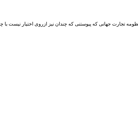
ظومه تجارت جهانی که پیوستنی که چندان نیز ازروی اختیار نیست با 