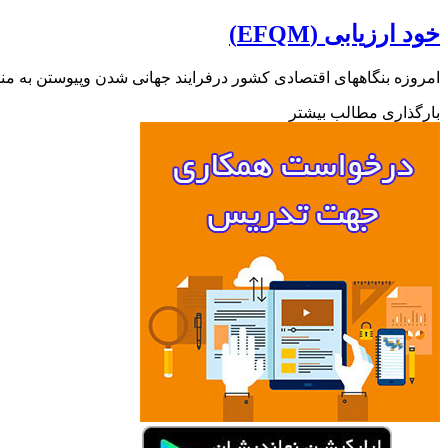
خود ارزیابی (EFQM)
امروزه بنگاههای اقتصادی کشور درفرایند جهانی شدن وپیوستن به من
بارگذاری مطالب بیشتر