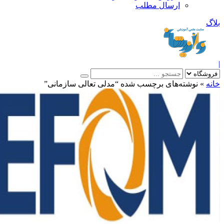
ارسال مطلب
بلاگ
|
خانه
»
نوشته‌های برچسب شده “مدلی تعالی سازمانی”