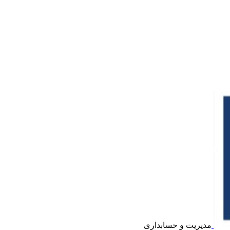
مدیریت و حسابداری