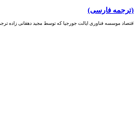
 (ترجمه فارسی)
 اقتصاد موسسه فناوری ایالت جورجیا که توسط مجید دهقانی زاده تر