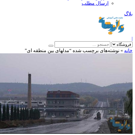
ارسال مطلب
بلاگ
|
خانه
»
نوشته‌های برچسب شده “مدلهای بین منطقه ای”