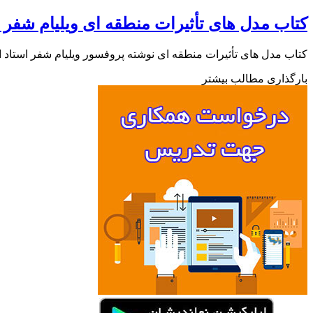
کتاب مدل های تأثیرات منطقه ای ویلیام شفر
کتاب مدل های تأثیرات منطقه ای نوشته پروفسور ویلیام شفر استاد
بارگذاری مطالب بیشتر