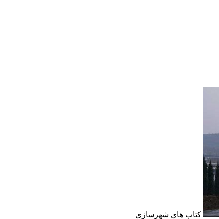
کتاب های شهرسازی