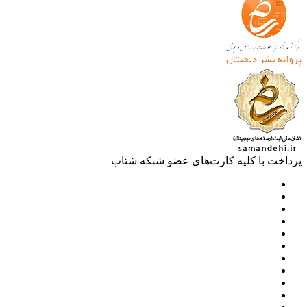
خت با کلیه کارت‌های عضو شبکه شتاب