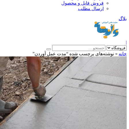
فروش فایل و محصول
ارسال مطلب
»
نوشته‌های برچسب شده “مدت عمل آوردن”