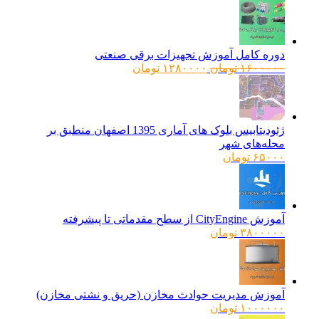
دوره کامل آموزش تجهیزات برقی صنعتی
قیمت
قیمت
۱۶۰۰۰۰۰
تومان
۱۲۸۰۰۰۰
تومان
اصلی:
فعلی:
۱۶۰۰۰۰۰ تومان
۱۲۸۰۰۰۰ تومان.
بود.
ژئودیتابیس بلوک های آماری 1395 اصفهان منطبق بر
محله‌های شهر
۶۵۰۰۰
تومان
آموزش CityEngine از سطح مقدماتی تا پیشرفته
۳۸۰۰۰۰۰
تومان
آموزش مدیریت حوادث مخازن (حریق و نشتی مخازن)
۱۰۰۰۰۰۰
تومان