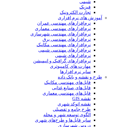
شیمی
فیزیک
تجارت الکترونیک
آموزش های نرم افزاری
نرم‌افزارهای مهندسی عمران
نرم‌افزارهای مهندسی معماری
نرم‌افزارهای مهندسی شهرسازی
نرم‌افزارهای مهندسی برق
نرم‌افزارهای مهندسی مکانیک
نرم‌افزارهای مهندسی شیمی
نرم‌افزارهای شیمی
نرم‌افزارهای گرافیک و انیمیشن
مهارت های کامپیوتری
سایر نرم افزارها
طرح و نقشه و بانک داده
فایل‌های مهندسی مکانیک
فایل‌های صنایع غذایی
فایل‌های مهندسی معماری
نقشه GIS
نقشه اتوکد شهری
طرح جامع و تفصیلی
الگوی توسعه شهر و محله
سایر فایل‌ها و طرح‌های شهری
دروس شهرسازی