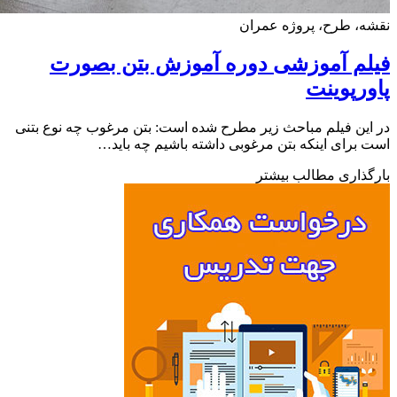
، طرح، پروژه عمران
لم آموزشی دوره آموزش بتن بصورت
رپوینت
ین فیلم مباحث زیر مطرح شده است: بتن مرغوب چه نوع بتنی
برای اینکه بتن مرغوبی داشته باشیم چه باید…
ذاری مطالب بیشتر