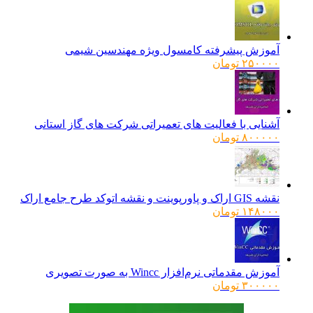
آموزش پیشرفته کامسول ویژه مهندسین شیمی
۲۵۰۰۰۰
تومان
آشنایی با فعالیت های تعمیراتی شرکت های گاز استانی
۸۰۰۰۰۰
تومان
نقشه GIS اراک و پاورپوینت و نقشه اتوکد طرح جامع اراک
۱۴۸۰۰۰
تومان
آموزش مقدماتی نرم‌افزار Wincc به صورت تصویری
۳۰۰۰۰۰
تومان