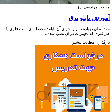
ات مهندسی برق
زش تابلو برق
ه ای دربارۀ تابلو و اجزای آن تابلو : محفظه ای است فلزی یا
فلزی که تجهیزات در آن نصب شده…
ذاری مطالب بیشتر