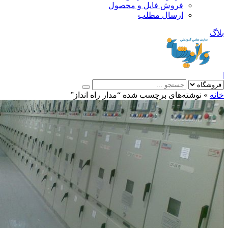
فروش فایل و محصول
ارسال مطلب
»
نوشته‌های برچسب شده “مدار راه انداز”