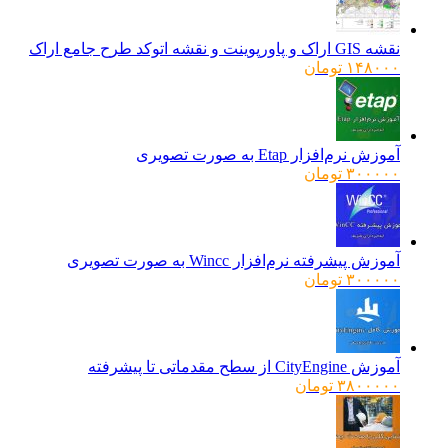
نقشه GIS اراک و پاورپوینت و نقشه اتوکد طرح جامع اراک
۱۴۸۰۰۰
تومان
آموزش نرم‌افزار Etap به صورت تصویری
۳۰۰۰۰۰
تومان
آموزش پیشرفته نرم‌افزار Wincc به صورت تصویری
۳۰۰۰۰۰
تومان
آموزش CityEngine از سطح مقدماتی تا پیشرفته
۳۸۰۰۰۰۰
تومان