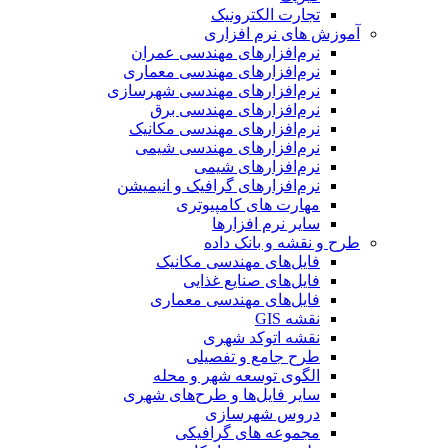
تجارت الکترونیک
آموزش های نرم افزاری
نرم‌افزارهای مهندسی عمران
نرم‌افزارهای مهندسی معماری
نرم‌افزارهای مهندسی شهرسازی
نرم‌افزارهای مهندسی برق
نرم‌افزارهای مهندسی مکانیک
نرم‌افزارهای مهندسی شیمی
نرم‌افزارهای شیمی
نرم‌افزارهای گرافیک و انیمیشن
مهارت های کامپیوتری
سایر نرم افزارها
طرح و نقشه و بانک داده
فایل‌های مهندسی مکانیک
فایل‌های صنایع غذایی
فایل‌های مهندسی معماری
نقشه GIS
نقشه اتوکد شهری
طرح جامع و تفصیلی
الگوی توسعه شهر و محله
سایر فایل‌ها و طرح‌های شهری
دروس شهرسازی
مجموعه های گرافیکی