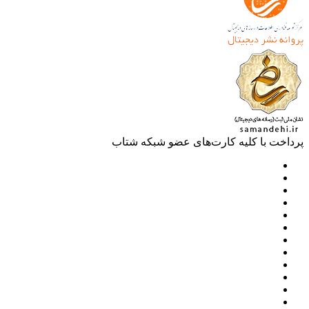
خت با کلیه کارت‌های عضو شبکه شتاب