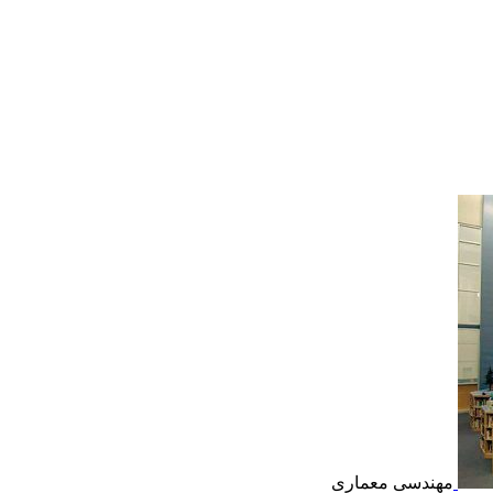
مهندسی معماری