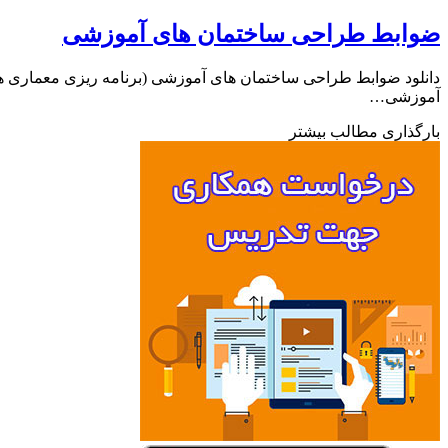
ضوابط طراحی ساختمان های آموزشی
دانلود ضوابط طراحی ساختمان های آموزشی (برنامه ریزی معماری هم
آموزشی…
بارگذاری مطالب بیشتر