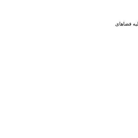
لیه فضاهای