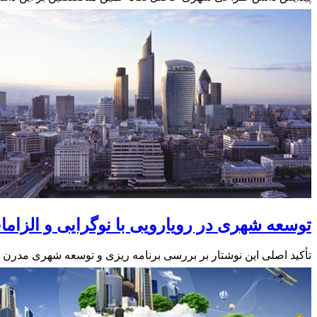
توسعه شهری در رویارویی با نوگرایی و الزاما
تأکید اصلی این نوشتار بر بررسی برنامه ریزی و توسعه شهری مدرن