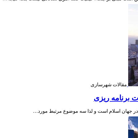
مقالات شهرسازی
ت برنامه ریزی
 در جهان اسلام است و لذا سه موضوع مرتبط مورد…