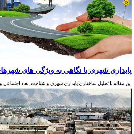
پایداری شهری با نگاهی به ویژگی های شهرهای
این مقاله با تحلیل ساختاری پایداری شهری و شناخت ابعاد اجتماعی و