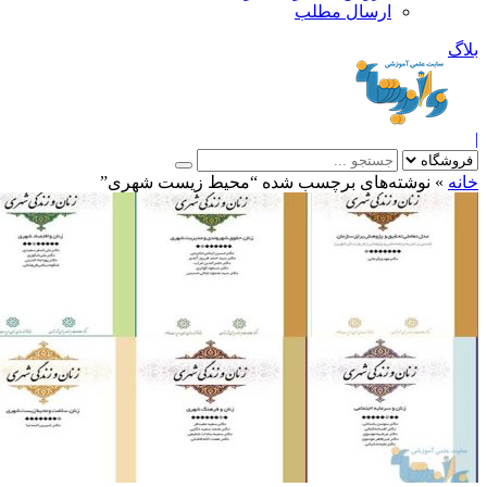
ارسال مطلب
بلاگ
|
خانه
»
نوشته‌های برچسب شده “محیط زیست شهری”