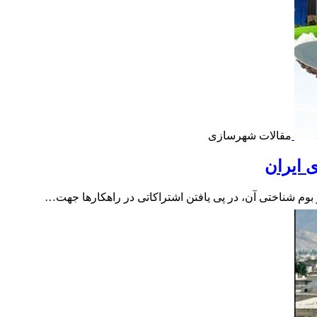
مقالات شهرسازی
 ایران
 بوم شناختی آن، در پی یافتن اشتراکاتی در راهکارها جهت…