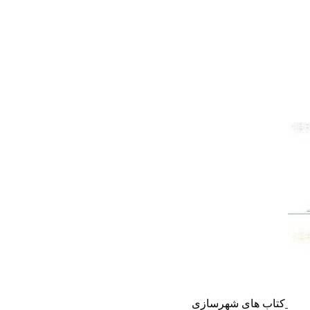
کتاب های شهرسازی