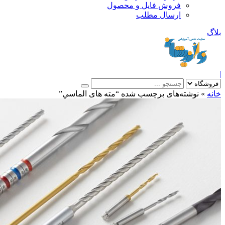
فروش فایل و محصول
ارسال مطلب
»
نوشته‌های برچسب شده “مته های الماسي”