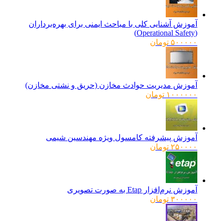
آموزش آشنایی کلی با مباحث ایمنی برای بهره‌برداران
(Operational Safety)
۵۰۰۰۰۰
تومان
آموزش مدیریت حوادث مخازن (حریق و نشتی مخازن)
۱۰۰۰۰۰۰
تومان
آموزش پیشرفته کامسول ویژه مهندسین شیمی
۲۵۰۰۰۰
تومان
آموزش نرم‌افزار Etap به صورت تصویری
۳۰۰۰۰۰
تومان