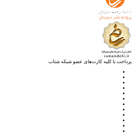
خت با کلیه کارت‌های عضو شبکه شتاب