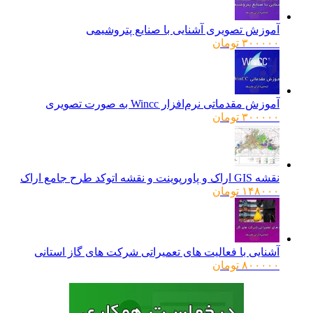
آموزش تصویری آشنایی با صنایع پتروشیمی
۳۰۰۰۰۰
تومان
آموزش مقدماتی نرم‌افزار Wincc به صورت تصویری
۳۰۰۰۰۰
تومان
نقشه GIS اراک و پاورپوینت و نقشه اتوکد طرح جامع اراک
۱۴۸۰۰۰
تومان
آشنایی با فعالیت های تعمیراتی شرکت های گاز استانی
۸۰۰۰۰۰
تومان