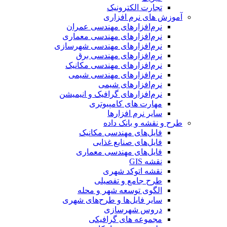
تجارت الکترونیک
آموزش های نرم افزاری
نرم‌افزارهای مهندسی عمران
نرم‌افزارهای مهندسی معماری
نرم‌افزارهای مهندسی شهرسازی
نرم‌افزارهای مهندسی برق
نرم‌افزارهای مهندسی مکانیک
نرم‌افزارهای مهندسی شیمی
نرم‌افزارهای شیمی
نرم‌افزارهای گرافیک و انیمیشن
مهارت های کامپیوتری
سایر نرم افزارها
طرح و نقشه و بانک داده
فایل‌های مهندسی مکانیک
فایل‌های صنایع غذایی
فایل‌های مهندسی معماری
نقشه GIS
نقشه اتوکد شهری
طرح جامع و تفصیلی
الگوی توسعه شهر و محله
سایر فایل‌ها و طرح‌های شهری
دروس شهرسازی
مجموعه های گرافیکی