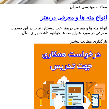
لات مهندسی عمران
اع مته ها و معرفی دریفتر
ع مته ها و معرفی دریفتر خب دوستان عزیز در این قسمت
ی در مورد عنواع مته ها خواهیم داشت برای مثال…
ذاری مطالب بیشتر