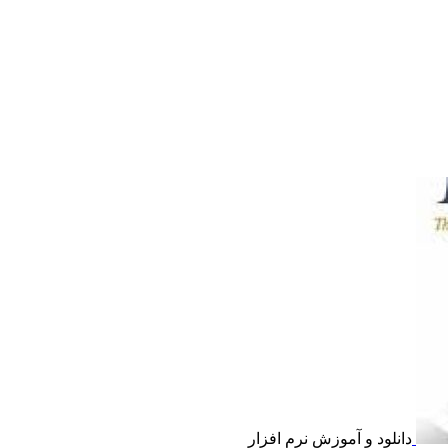
دانلود و آموزش نرم افزار