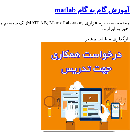
آموزش گام به گام matlab
اخیر به ابزار…
بارگذاری مطالب بیشتر