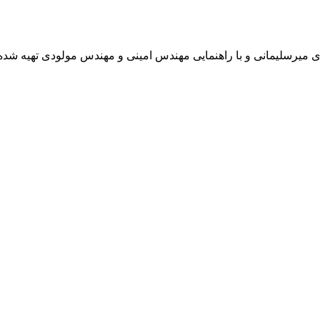
دی میرسلیمانی و با راهنمایی مهندس امینی و مهندس مولودی تهیه ش