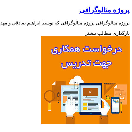
پروژه متالوگرافی
پروژه متالوگرافی پروژه متالوگرافی که توسط ابراهیم صادقی و مه
بارگذاری مطالب بیشتر