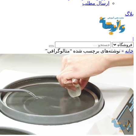
ارسال مطلب
بلاگ
|
خانه
»
نوشته‌های برچسب شده “متالوگرافی”