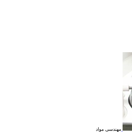
مهندسی مواد