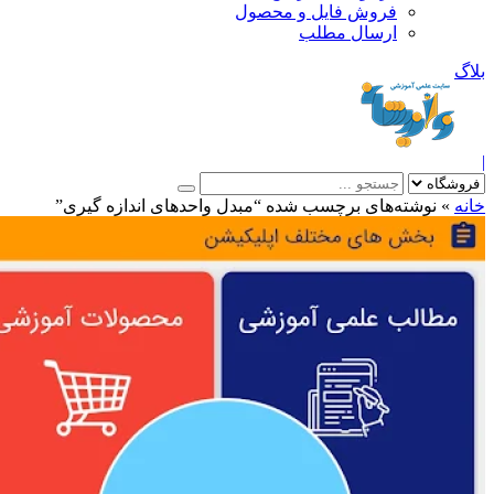
فروش فایل و محصول
ارسال مطلب
»
نوشته‌های برچسب شده “مبدل واحدهای اندازه گیری”