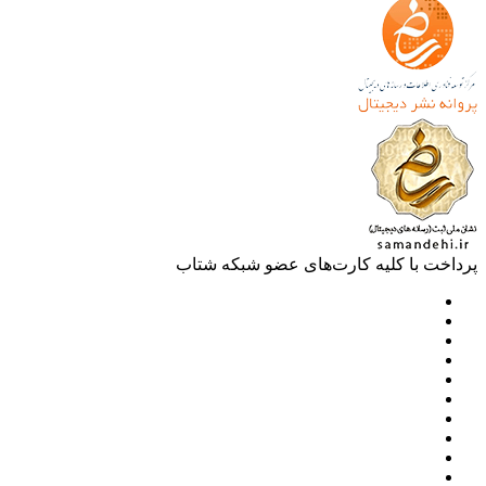
خت با کلیه کارت‌های عضو شبکه شتاب