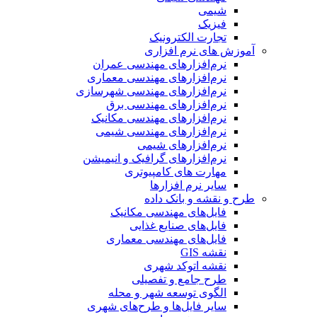
شیمی
فیزیک
تجارت الکترونیک
آموزش های نرم افزاری
نرم‌افزارهای مهندسی عمران
نرم‌افزارهای مهندسی معماری
نرم‌افزارهای مهندسی شهرسازی
نرم‌افزارهای مهندسی برق
نرم‌افزارهای مهندسی مکانیک
نرم‌افزارهای مهندسی شیمی
نرم‌افزارهای شیمی
نرم‌افزارهای گرافیک و انیمیشن
مهارت های کامپیوتری
سایر نرم افزارها
طرح و نقشه و بانک داده
فایل‌های مهندسی مکانیک
فایل‌های صنایع غذایی
فایل‌های مهندسی معماری
نقشه GIS
نقشه اتوکد شهری
طرح جامع و تفصیلی
الگوی توسعه شهر و محله
سایر فایل‌ها و طرح‌های شهری