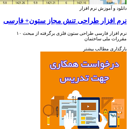
ود و آموزش نرم افزار
 افزار طراحی تنش مجاز ستون+ فارسی
نرم افزار فارسی طراحی ستون فلزی برگرفته از مبحث ۱۰
رات ملی ساختمان
ذاری مطالب بیشتر