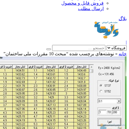
فروش فایل و محصول
ارسال مطلب
»
نوشته‌های برچسب شده “مبحث 10 مقررات ملی ساختمان”