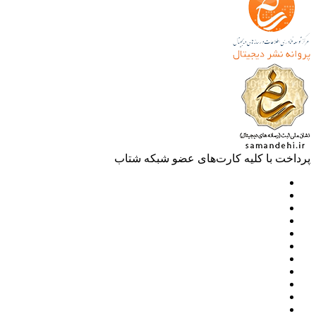
خت با کلیه کارت‌های عضو شبکه شتاب