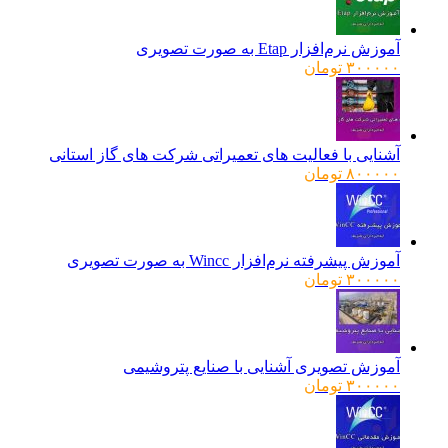
آموزش نرم‌افزار Etap به صورت تصویری
۳۰۰۰۰۰
تومان
آشنایی با فعالیت های تعمیراتی شرکت های گاز استانی
۸۰۰۰۰۰
تومان
آموزش پیشرفته نرم‌افزار Wincc به صورت تصویری
۳۰۰۰۰۰
تومان
آموزش تصویری آشنایی با صنایع پتروشیمی
۳۰۰۰۰۰
تومان