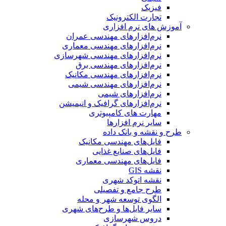
فیزیک
تجارت الکترونیک
آموزش های نرم افزاری
نرم‌افزارهای مهندسی عمران
نرم‌افزارهای مهندسی معماری
نرم‌افزارهای مهندسی شهرسازی
نرم‌افزارهای مهندسی برق
نرم‌افزارهای مهندسی مکانیک
نرم‌افزارهای مهندسی شیمی
نرم‌افزارهای شیمی
نرم‌افزارهای گرافیک و انیمیشن
مهارت های کامپیوتری
سایر نرم افزارها
طرح و نقشه و بانک داده
فایل‌های مهندسی مکانیک
فایل‌های صنایع غذایی
فایل‌های مهندسی معماری
نقشه GIS
نقشه اتوکد شهری
طرح جامع و تفصیلی
الگوی توسعه شهر و محله
سایر فایل‌ها و طرح‌های شهری
دروس شهرسازی