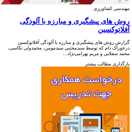
دسی کشاورزی
 های پیشگیری و مبارزه با آلودگی
اتوکسین
ش روش های پیشگیری و مبارزه با آلودگی آفلاتوکسین
راک دام که توسط سیدمجتبی سیدمومن، محمدولی تکاسی،
 سفلایی و مریم بهرامی‌نژاد…
ذاری مطالب بیشتر