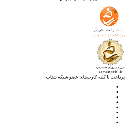
خت با کلیه کارت‌های عضو شبکه شتاب