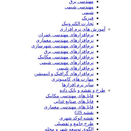
مهندسی برق
مهندسی شیمی
شیمی
فیزیک
تجارت الکترونیک
آموزش های نرم افزاری
نرم‌افزارهای مهندسی عمران
نرم‌افزارهای مهندسی معماری
نرم‌افزارهای مهندسی شهرسازی
نرم‌افزارهای مهندسی برق
نرم‌افزارهای مهندسی مکانیک
نرم‌افزارهای مهندسی شیمی
نرم‌افزارهای شیمی
نرم‌افزارهای گرافیک و انیمیشن
مهارت های کامپیوتری
سایر نرم افزارها
طرح و نقشه و بانک داده
فایل‌های مهندسی مکانیک
فایل‌های صنایع غذایی
فایل‌های مهندسی معماری
نقشه GIS
نقشه اتوکد شهری
طرح جامع و تفصیلی
الگوی توسعه شهر و محله