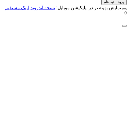
 | ثبت‌نام
مایش بهینه تر در اپلیکیشن موبایل!
نسخه آندروید
لینک مستقیم