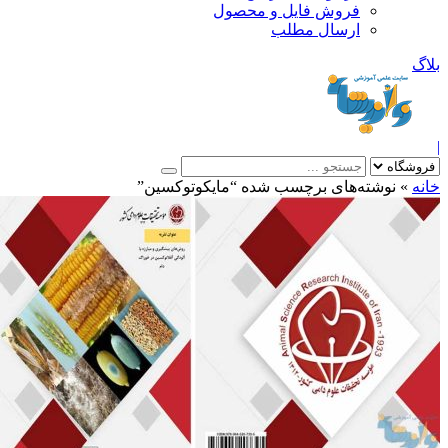
فروش فایل و محصول
ارسال مطلب
»
نوشته‌های برچسب شده “مایکوتوکسین”