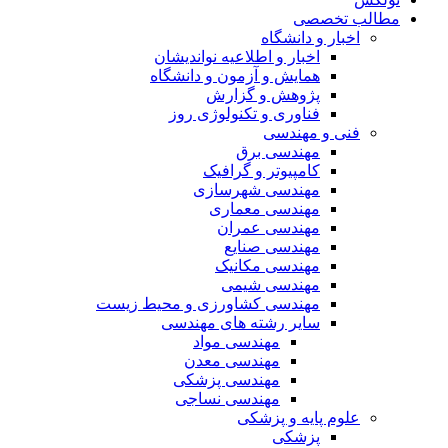
مطالب تخصصی
اخبار و دانشگاه
اخبار و اطلاعیه نواندیشان
همایش و آزمون و دانشگاه
پژوهش و گزارش
فناوری و تکنولوژی روز
فنی و مهندسی
مهندسی برق
کامپیوتر و گرافیک
مهندسی شهرسازی
مهندسی معماری
مهندسی عمران
مهندسی صنایع
مهندسی مکانیک
مهندسی شیمی
مهندسی کشاورزی و محیط زیست
سایر رشته های مهندسی
مهندسی مواد
مهندسی معدن
مهندسی پزشکی
مهندسی نساجی
علوم پایه و پزشکی
پزشکی