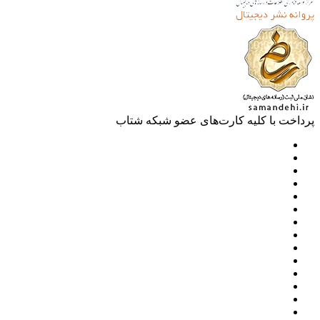
خت با کلیه کارت‌های عضو شبکه شتاب