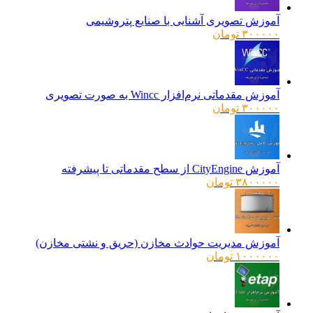
آموزش تصویری آشنایی با صنایع پتروشیمی
۳۰۰۰۰۰
تومان
آموزش مقدماتی نرم‌افزار Wincc به صورت تصویری
۳۰۰۰۰۰
تومان
آموزش CityEngine از سطح مقدماتی تا پیشرفته
۳۸۰۰۰۰۰
تومان
آموزش مدیریت حوادث مخازن (حریق و نشتی مخازن)
۱۰۰۰۰۰۰
تومان