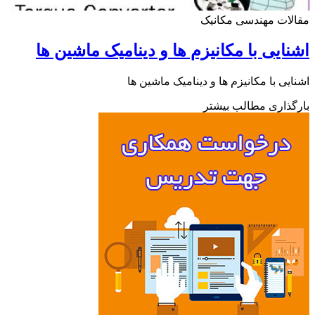
ات مهندسی مکانیک
ایی با مکانیزم ها و دینامیک ماشین ها
یی با مکانیزم ها و دینامیک ماشین ها
ذاری مطالب بیشتر