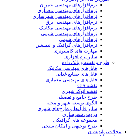
نرم‌افزارهای مهندسی عمران
نرم‌افزارهای مهندسی معماری
نرم‌افزارهای مهندسی شهرسازی
نرم‌افزارهای مهندسی برق
نرم‌افزارهای مهندسی مکانیک
نرم‌افزارهای مهندسی شیمی
نرم‌افزارهای شیمی
نرم‌افزارهای گرافیک و انیمیشن
مهارت های کامپیوتری
سایر نرم افزارها
طرح و نقشه و بانک داده
فایل‌های مهندسی مکانیک
فایل‌های صنایع غذایی
فایل‌های مهندسی معماری
نقشه GIS
نقشه اتوکد شهری
طرح جامع و تفصیلی
الگوی توسعه شهر و محله
سایر فایل‌ها و طرح‌های شهری
دروس شهرسازی
مجموعه های گرافیکی
طرح توجیهی و امکان سنجی
مجلات نواندیشان