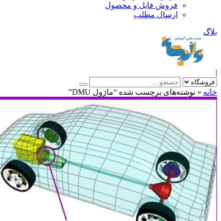
فروش فایل و محصول
ارسال مطلب
»
نوشته‌های برچسب شده “ماژول DMU”