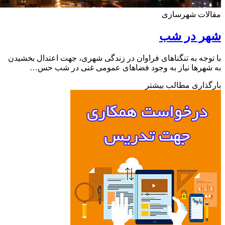
لات شهرسازی
ر در شب
وجه به تنگناهای فراوان در زندگی شهری، جهت اعتدال بخشیدن
هرها نیاز به وجود فضاهای عمومی غنی در شب حس…
ذاری مطالب بیشتر