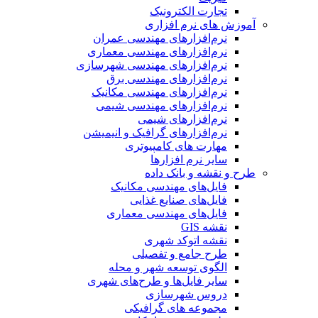
تجارت الکترونیک
آموزش های نرم افزاری
نرم‌افزارهای مهندسی عمران
نرم‌افزارهای مهندسی معماری
نرم‌افزارهای مهندسی شهرسازی
نرم‌افزارهای مهندسی برق
نرم‌افزارهای مهندسی مکانیک
نرم‌افزارهای مهندسی شیمی
نرم‌افزارهای شیمی
نرم‌افزارهای گرافیک و انیمیشن
مهارت های کامپیوتری
سایر نرم افزارها
طرح و نقشه و بانک داده
فایل‌های مهندسی مکانیک
فایل‌های صنایع غذایی
فایل‌های مهندسی معماری
نقشه GIS
نقشه اتوکد شهری
طرح جامع و تفصیلی
الگوی توسعه شهر و محله
سایر فایل‌ها و طرح‌های شهری
دروس شهرسازی
مجموعه های گرافیکی