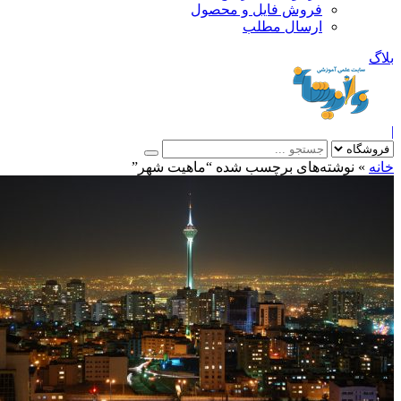
فروش فایل و محصول
ارسال مطلب
»
نوشته‌های برچسب شده “ماهیت شهر”