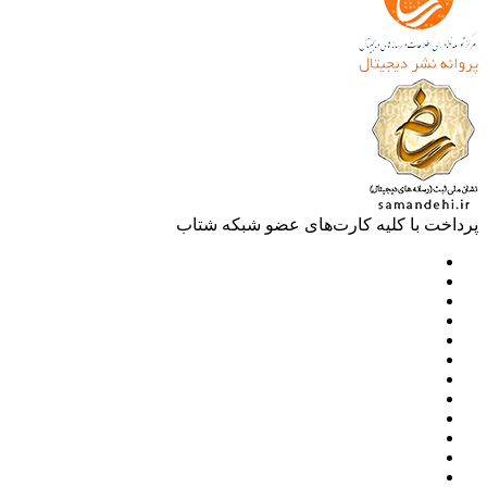
خت با کلیه کارت‌های عضو شبکه شتاب