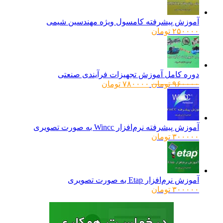
آموزش پیشرفته کامسول ویژه مهندسین شیمی
۲۵۰۰۰۰
تومان
دوره کامل آموزش تجهیزات فرآیندی صنعتی
قیمت
قیمت
۹۶۰۰۰۰
تومان
۷۸۰۰۰۰
تومان
اصلی:
فعلی:
۹۶۰۰۰۰ تومان
۷۸۰۰۰۰ تومان.
بود.
آموزش پیشرفته نرم‌افزار Wincc به صورت تصویری
۳۰۰۰۰۰
تومان
آموزش نرم‌افزار Etap به صورت تصویری
۳۰۰۰۰۰
تومان