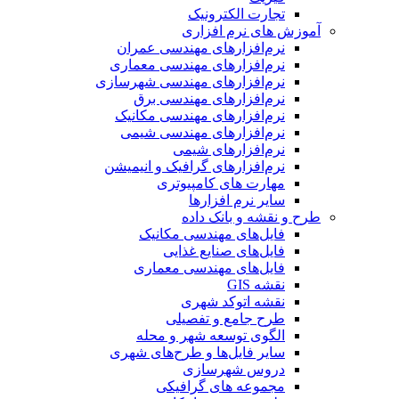
تجارت الکترونیک
آموزش های نرم افزاری
نرم‌افزارهای مهندسی عمران
نرم‌افزارهای مهندسی معماری
نرم‌افزارهای مهندسی شهرسازی
نرم‌افزارهای مهندسی برق
نرم‌افزارهای مهندسی مکانیک
نرم‌افزارهای مهندسی شیمی
نرم‌افزارهای شیمی
نرم‌افزارهای گرافیک و انیمیشن
مهارت های کامپیوتری
سایر نرم افزارها
طرح و نقشه و بانک داده
فایل‌های مهندسی مکانیک
فایل‌های صنایع غذایی
فایل‌های مهندسی معماری
نقشه GIS
نقشه اتوکد شهری
طرح جامع و تفصیلی
الگوی توسعه شهر و محله
سایر فایل‌ها و طرح‌های شهری
دروس شهرسازی
مجموعه های گرافیکی