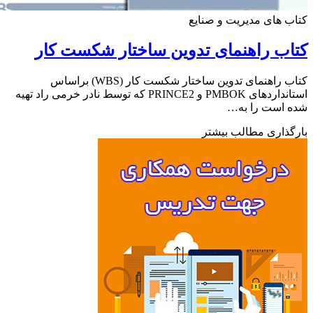
 های مدیریت و صنایع
ب راهنمای تدوین ساختار شکست کار
کتاب راهنمای تدوین ساختار شکست کار (WBS) براساس
استانداردهای PMBOK و PRINCE2 که توسط نادر خرمی راد تهیه
 است را به…
ذاری مطالب بیشتر