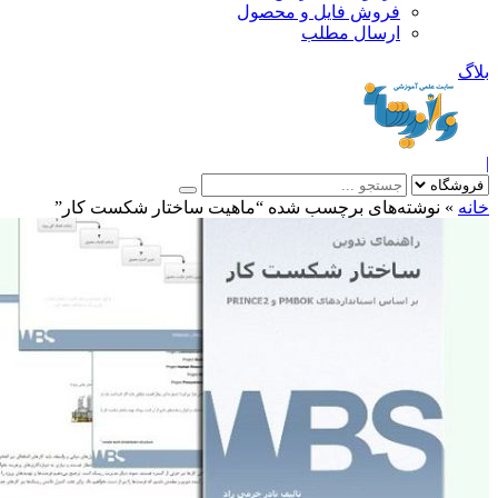
فروش فایل و محصول
ارسال مطلب
»
نوشته‌های برچسب شده “ماهیت ساختار شکست کار”