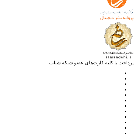
خت با کلیه کارت‌های عضو شبکه شتاب