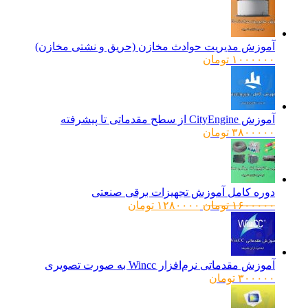
آموزش مدیریت حوادث مخازن (حریق و نشتی مخازن)
۱۰۰۰۰۰۰
تومان
آموزش CityEngine از سطح مقدماتی تا پیشرفته
۳۸۰۰۰۰۰
تومان
دوره کامل آموزش تجهیزات برقی صنعتی
قیمت
قیمت
۱۶۰۰۰۰۰
تومان
۱۲۸۰۰۰۰
تومان
اصلی:
فعلی:
۱۶۰۰۰۰۰ تومان
۱۲۸۰۰۰۰ تومان.
بود.
آموزش مقدماتی نرم‌افزار Wincc به صورت تصویری
۳۰۰۰۰۰
تومان