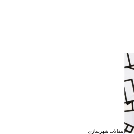
مقالات شهرسازی