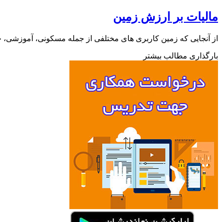
مالیات بر ارزش زمین
از آنجایی که زمین کاربری های مختلفی از جمله مسکونی، آموزشی،
بارگذاری مطالب بیشتر