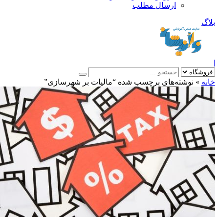
ارسال مطلب
بلاگ
|
خانه
»
نوشته‌های برچسب شده “مالیات بر شهرسازی”