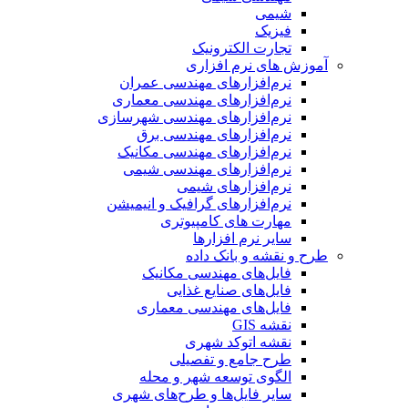
شیمی
فیزیک
تجارت الکترونیک
آموزش های نرم افزاری
نرم‌افزارهای مهندسی عمران
نرم‌افزارهای مهندسی معماری
نرم‌افزارهای مهندسی شهرسازی
نرم‌افزارهای مهندسی برق
نرم‌افزارهای مهندسی مکانیک
نرم‌افزارهای مهندسی شیمی
نرم‌افزارهای شیمی
نرم‌افزارهای گرافیک و انیمیشن
مهارت های کامپیوتری
سایر نرم افزارها
طرح و نقشه و بانک داده
فایل‌های مهندسی مکانیک
فایل‌های صنایع غذایی
فایل‌های مهندسی معماری
نقشه GIS
نقشه اتوکد شهری
طرح جامع و تفصیلی
الگوی توسعه شهر و محله
سایر فایل‌ها و طرح‌های شهری