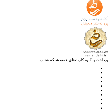
خت با کلیه کارت‌های عضو شبکه شتاب