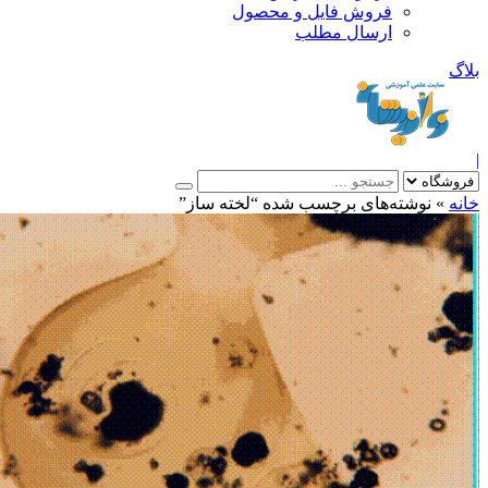
فروش فایل و محصول
ارسال مطلب
»
نوشته‌های برچسب شده “لخته ساز”