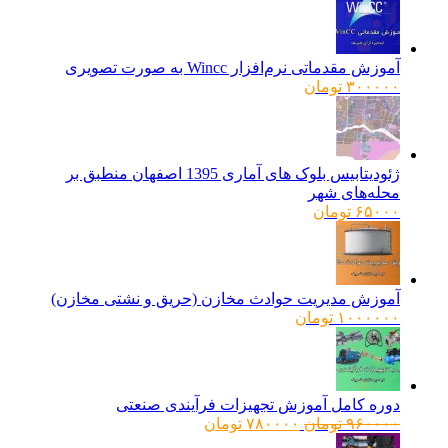
آموزش مقدماتی نرم‌افزار Wincc به صورت تصویری
۳۰۰۰۰۰
تومان
ژئودیتابیس بلوک های آماری 1395 اصفهان منطبق بر
محله‌های شهر
۶۵۰۰۰
تومان
آموزش مدیریت حوادث مخازن (حریق و نشتی مخازن)
۱۰۰۰۰۰۰
تومان
دوره کامل آموزش تجهیزات فرآیندی صنعتی
قیمت
قیمت
۹۶۰۰۰۰
تومان
۷۸۰۰۰۰
تومان
اصلی:
فعلی: