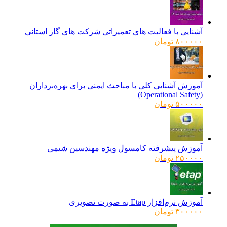
۹۶۰۰۰۰ تومان
۷۸۰۰۰۰ تومان.
بود.
آشنایی با فعالیت های تعمیراتی شرکت های گاز استانی
۸۰۰۰۰۰
تومان
آموزش آشنایی کلی با مباحث ایمنی برای بهره‌برداران
(Operational Safety)
۵۰۰۰۰۰
تومان
آموزش پیشرفته کامسول ویژه مهندسین شیمی
۲۵۰۰۰۰
تومان
آموزش نرم‌افزار Etap به صورت تصویری
۳۰۰۰۰۰
تومان