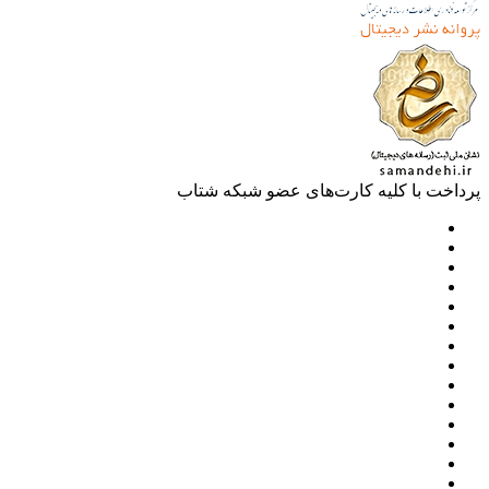
خت با کلیه کارت‌های عضو شبکه شتاب