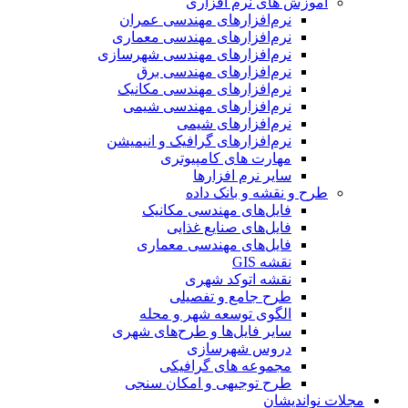
آموزش های نرم افزاری
نرم‌افزارهای مهندسی عمران
نرم‌افزارهای مهندسی معماری
نرم‌افزارهای مهندسی شهرسازی
نرم‌افزارهای مهندسی برق
نرم‌افزارهای مهندسی مکانیک
نرم‌افزارهای مهندسی شیمی
نرم‌افزارهای شیمی
نرم‌افزارهای گرافیک و انیمیشن
مهارت های کامپیوتری
سایر نرم افزارها
طرح و نقشه و بانک داده
فایل‌های مهندسی مکانیک
فایل‌های صنایع غذایی
فایل‌های مهندسی معماری
نقشه GIS
نقشه اتوکد شهری
طرح جامع و تفصیلی
الگوی توسعه شهر و محله
سایر فایل‌ها و طرح‌های شهری
دروس شهرسازی
مجموعه های گرافیکی
طرح توجیهی و امکان سنجی
مجلات نواندیشان