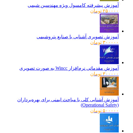
آموزش پیشرفته کامسول ویژه مهندسین شیمی
۲۵۰۰۰۰
تومان
آموزش تصویری آشنایی با صنایع پتروشیمی
۳۰۰۰۰۰
تومان
آموزش مقدماتی نرم‌افزار Wincc به صورت تصویری
۳۰۰۰۰۰
تومان
آموزش آشنایی کلی با مباحث ایمنی برای بهره‌برداران
(Operational Safety)
۵۰۰۰۰۰
تومان