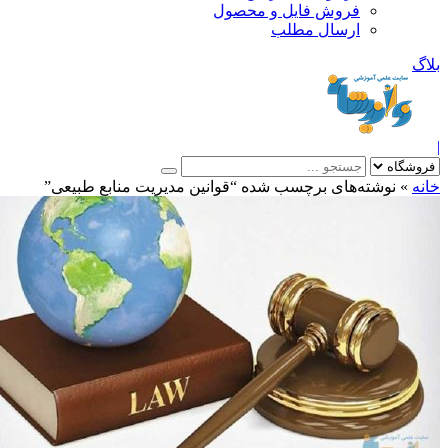
فروش فایل و محصول
ارسال مطلب
»
نوشته‌های برچسب شده “قوانین مدیریت منابع طبیعی”