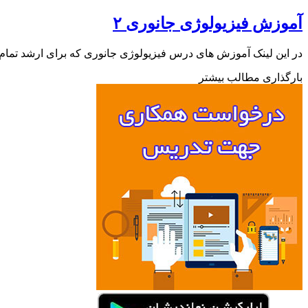
آموزش فیزیولوژی جانوری ۲
در این لینک آموزش های درس فیزیولوژی جانوری که برای ارشد تما
بارگذاری مطالب بیشتر