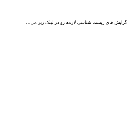
م گرایش های زیست شناسی لازمه رو در لینک زیر می…