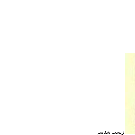
زیست شناسی