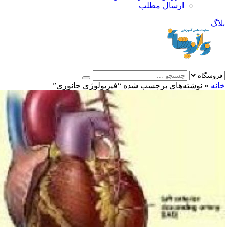
ارسال مطلب
بلاگ
|
خانه
»
نوشته‌های برچسب شده “فیزیولوژی جانوری”