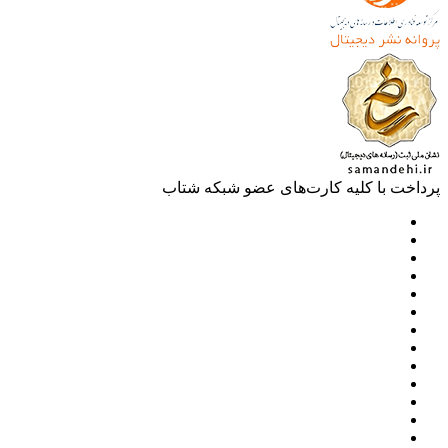
خت با کلیه کارت‌های عضو شبکه شتاب