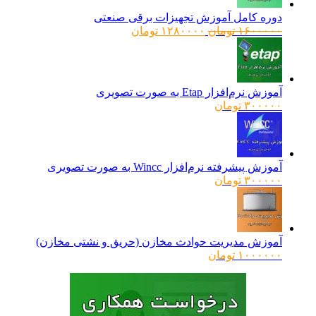
دوره کامل آموزش تجهیزات برقی صنعتی
قیمت
قیمت
۱۶۰۰۰۰۰
تومان
۱۲۸۰۰۰۰
تومان
اصلی:
فعلی:
۱۶۰۰۰۰۰ تومان
۱۲۸۰۰۰۰ تومان.
بود.
آموزش نرم‌افزار Etap به صورت تصویری
۳۰۰۰۰۰
تومان
آموزش پیشرفته نرم‌افزار Wincc به صورت تصویری
۳۰۰۰۰۰
تومان
آموزش مدیریت حوادث مخازن (حریق و نشتی مخازن)
۱۰۰۰۰۰۰
تومان