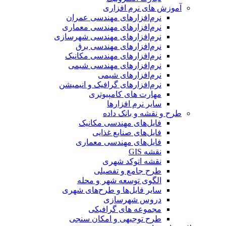
آموزش های نرم افزاری
نرم‌افزارهای مهندسی عمران
نرم‌افزارهای مهندسی معماری
نرم‌افزارهای مهندسی شهرسازی
نرم‌افزارهای مهندسی برق
نرم‌افزارهای مهندسی مکانیک
نرم‌افزارهای مهندسی شیمی
نرم‌افزارهای شیمی
نرم‌افزارهای گرافیک و انیمیشن
مهارت های کامپیوتری
سایر نرم افزارها
طرح و نقشه و بانک داده
فایل‌های مهندسی مکانیک
فایل‌های صنایع غذایی
فایل‌های مهندسی معماری
نقشه GIS
نقشه اتوکد شهری
طرح جامع و تفصیلی
الگوی توسعه شهر و محله
سایر فایل‌ها و طرح‌های شهری
دروس شهرسازی
مجموعه های گرافیکی
طرح توجیهی و امکان سنجی