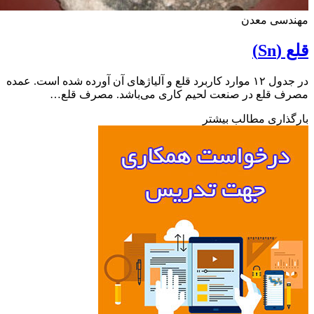
دسی معدن
Sn)
در جدول ۱۲ موارد کاربرد قلع و آلیاژهای آن آورده شده است. عمده
ف قلع در صنعت لحیم کاری می‌باشد. مصرف قلع…
ذاری مطالب بیشتر