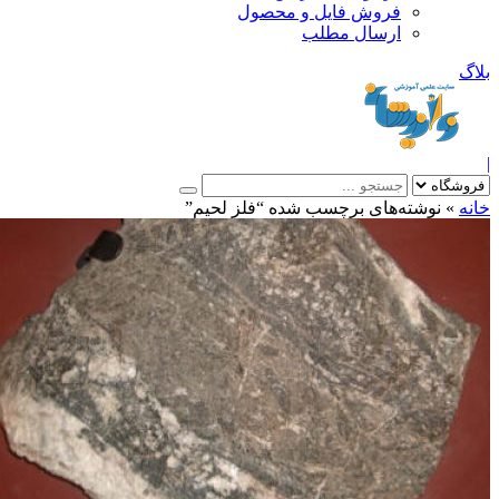
فروش فایل و محصول
ارسال مطلب
»
نوشته‌های برچسب شده “فلز لحیم”