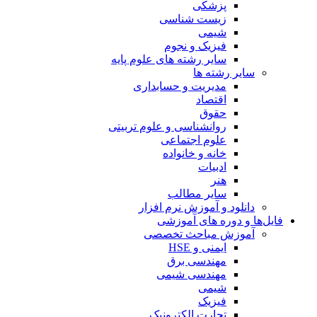
پزشکی
زیست شناسی
شیمی
فیزیک و نجوم
سایر رشته های علوم پایه
سایر رشته ها
مدیریت و حسابداری
اقتصاد
حقوق
روانشناسی و علوم تربیتی
علوم اجتماعی
خانه و خانواده
ادبیات
هنر
سایر مطالب
دانلود و آموزش نرم افزار
فایل‌ها و دوره های آموزشی
آموزش مباحث تخصصی
ایمنی و HSE
مهندسی برق
مهندسی شیمی
شیمی
فیزیک
تجارت الکترونیک