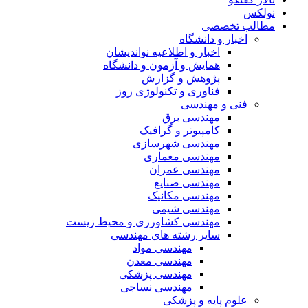
نولکس
مطالب تخصصی
اخبار و دانشگاه
اخبار و اطلاعیه نواندیشان
همایش و آزمون و دانشگاه
پژوهش و گزارش
فناوری و تکنولوژی روز
فنی و مهندسی
مهندسی برق
کامپیوتر و گرافیک
مهندسی شهرسازی
مهندسی معماری
مهندسی عمران
مهندسی صنایع
مهندسی مکانیک
مهندسی شیمی
مهندسی کشاورزی و محیط زیست
سایر رشته های مهندسی
مهندسی مواد
مهندسی معدن
مهندسی پزشکی
مهندسی نساجی
علوم پایه و پزشکی