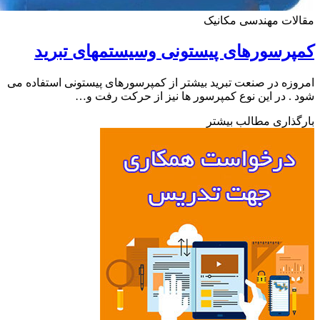
ات مهندسی مکانیک
رسورهای پیستونی وسیستمهای تبرید
زه در صنعت تبرید بیشتر از کمپرسورهای پیستونی استفاده می
. در این نوع کمپرسور ها نیز از حرکت رفت و…
ذاری مطالب بیشتر