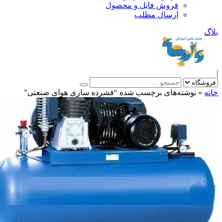
فروش فایل و محصول
ارسال مطلب
»
نوشته‌های برچسب شده “فشرده سازی هوای صنعتی”