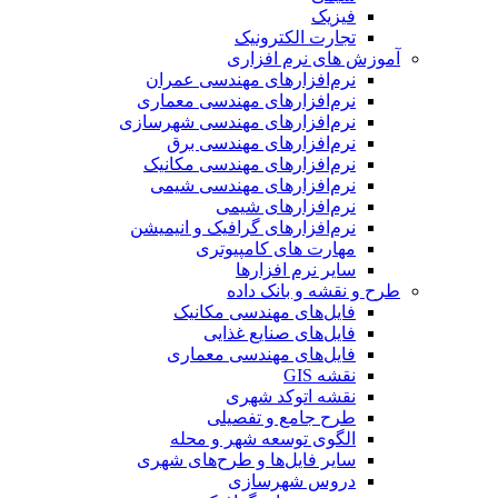
فیزیک
تجارت الکترونیک
آموزش های نرم افزاری
نرم‌افزارهای مهندسی عمران
نرم‌افزارهای مهندسی معماری
نرم‌افزارهای مهندسی شهرسازی
نرم‌افزارهای مهندسی برق
نرم‌افزارهای مهندسی مکانیک
نرم‌افزارهای مهندسی شیمی
نرم‌افزارهای شیمی
نرم‌افزارهای گرافیک و انیمیشن
مهارت های کامپیوتری
سایر نرم افزارها
طرح و نقشه و بانک داده
فایل‌های مهندسی مکانیک
فایل‌های صنایع غذایی
فایل‌های مهندسی معماری
نقشه GIS
نقشه اتوکد شهری
طرح جامع و تفصیلی
الگوی توسعه شهر و محله
سایر فایل‌ها و طرح‌های شهری
دروس شهرسازی