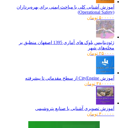
آموزش آشنایی کلی با مباحث ایمنی برای بهره‌برداران
(Operational Safety)
۵۰۰۰۰۰
تومان
ژئودیتابیس بلوک های آماری 1395 اصفهان منطبق بر
محله‌های شهر
۲۵۰۰۰۰
تومان
آموزش CityEngine از سطح مقدماتی تا پیشرفته
۳۸۰۰۰۰۰
تومان
آموزش تصویری آشنایی با صنایع پتروشیمی
۳۰۰۰۰۰
تومان