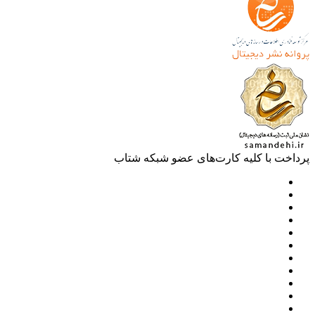
خت با کلیه کارت‌های عضو شبکه شتاب