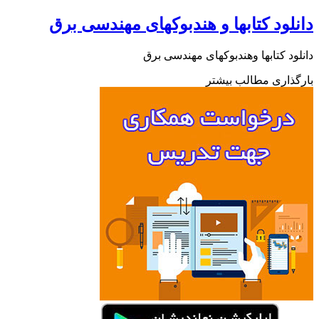
دانلود کتابها و هندبوکهای مهندسی برق
دانلود کتابها وهندبوکهای مهندسی برق
بارگذاری مطالب بیشتر