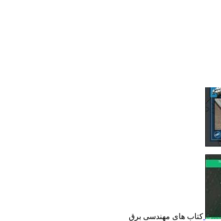
کتاب های مهندسی برق