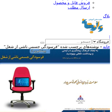
فروش فایل و محصول
ارسال مطلب
»
نوشته‌های برچسب شده “فرسودگی جسمی ناشی از شغل”