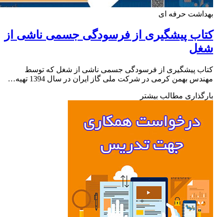
اشت حرفه ای
ب پیشگیری از فرسودگی جسمی ناشی از
ل
ب پیشگیری از فرسودگی جسمی ناشی از شغل که توسط
س بهمن کرمی در شرکت ملی گاز ایران در سال 1394 تهیه…
ذاری مطالب بیشتر