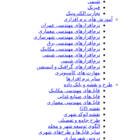
شیمی
فیزیک
تجارت الکترونیک
آموزش های نرم افزاری
نرم‌افزارهای مهندسی عمران
نرم‌افزارهای مهندسی معماری
نرم‌افزارهای مهندسی شهرسازی
نرم‌افزارهای مهندسی برق
نرم‌افزارهای مهندسی مکانیک
نرم‌افزارهای مهندسی شیمی
نرم‌افزارهای شیمی
نرم‌افزارهای گرافیک و انیمیشن
مهارت های کامپیوتری
سایر نرم افزارها
طرح و نقشه و بانک داده
فایل‌های مهندسی مکانیک
فایل‌های صنایع غذایی
فایل‌های مهندسی معماری
نقشه GIS
نقشه اتوکد شهری
طرح جامع و تفصیلی
الگوی توسعه شهر و محله
سایر فایل‌ها و طرح‌های شهری
دروس شهرسازی