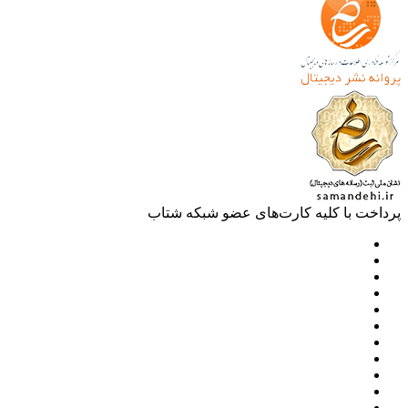
خت با کلیه کارت‌های عضو شبکه شتاب