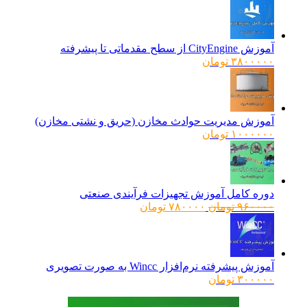
آموزش CityEngine از سطح مقدماتی تا پیشرفته
۳۸۰۰۰۰۰
تومان
آموزش مدیریت حوادث مخازن (حریق و نشتی مخازن)
۱۰۰۰۰۰۰
تومان
دوره کامل آموزش تجهیزات فرآیندی صنعتی
قیمت
قیمت
۹۶۰۰۰۰
تومان
۷۸۰۰۰۰
تومان
اصلی:
فعلی:
۹۶۰۰۰۰ تومان
۷۸۰۰۰۰ تومان.
بود.
آموزش پیشرفته نرم‌افزار Wincc به صورت تصویری
۳۰۰۰۰۰
تومان