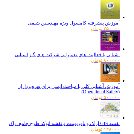
آموزش پیشرفته کامسول ویژه مهندسین شیمی
۲۵۰۰۰۰
تومان
آشنایی با فعالیت های تعمیراتی شرکت های گاز استانی
۸۰۰۰۰۰
تومان
آموزش آشنایی کلی با مباحث ایمنی برای بهره‌برداران
(Operational Safety)
۵۰۰۰۰۰
تومان
نقشه GIS اراک و پاورپوینت و نقشه اتوکد طرح جامع اراک
۱۴۸۰۰۰
تومان