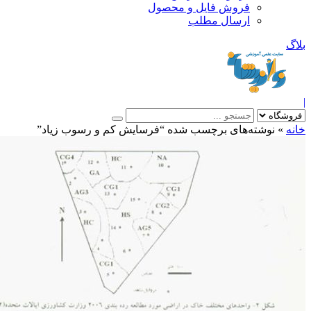
فروش فایل و محصول
ارسال مطلب
»
نوشته‌های برچسب شده “فرسايش کم و رسوب زياد”