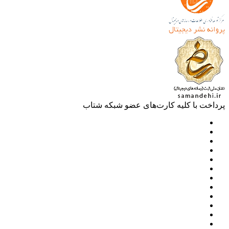
خت با کلیه کارت‌های عضو شبکه شتاب