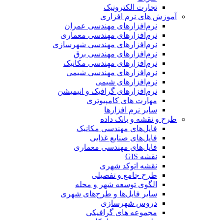
تجارت الکترونیک
آموزش های نرم افزاری
نرم‌افزارهای مهندسی عمران
نرم‌افزارهای مهندسی معماری
نرم‌افزارهای مهندسی شهرسازی
نرم‌افزارهای مهندسی برق
نرم‌افزارهای مهندسی مکانیک
نرم‌افزارهای مهندسی شیمی
نرم‌افزارهای شیمی
نرم‌افزارهای گرافیک و انیمیشن
مهارت های کامپیوتری
سایر نرم افزارها
طرح و نقشه و بانک داده
فایل‌های مهندسی مکانیک
فایل‌های صنایع غذایی
فایل‌های مهندسی معماری
نقشه GIS
نقشه اتوکد شهری
طرح جامع و تفصیلی
الگوی توسعه شهر و محله
سایر فایل‌ها و طرح‌های شهری
دروس شهرسازی
مجموعه های گرافیکی