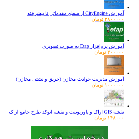
بود.
آموزش CityEngine از سطح مقدماتی تا پیشرفته
۳۸۰۰۰۰۰
تومان
آموزش نرم‌افزار Etap به صورت تصویری
۳۰۰۰۰۰
تومان
آموزش مدیریت حوادث مخازن (حریق و نشتی مخازن)
۱۰۰۰۰۰۰
تومان
نقشه GIS اراک و پاورپوینت و نقشه اتوکد طرح جامع اراک
۱۴۸۰۰۰
تومان