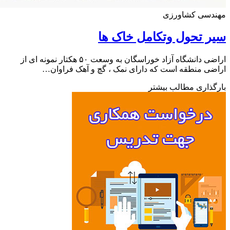
دسی کشاورزی
 تحول وتکامل خاک ها
اراضی دانشگاه آزاد خوراسگان به وسعت ۵۰ هکتار نمونه ای از
ی منطقه است که دارای نمک ، گچ و آهک فراوان…
ذاری مطالب بیشتر