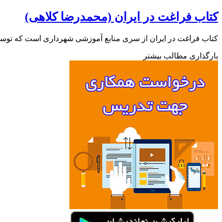
کتاب فراغت در ایران (محمدرضا کلاهی)
کتاب فراغت در ایران از سری منابع آموزشی شهرداری است که توسط محمدر
بارگذاری مطالب بیشتر