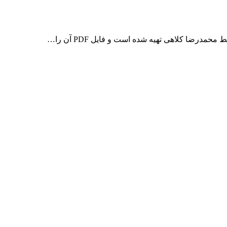
ضا کلاهی تهیه شده است و فایل PDF آن را…