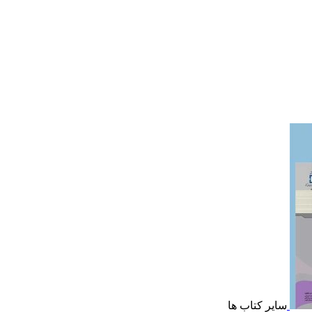
سایر کتاب ها