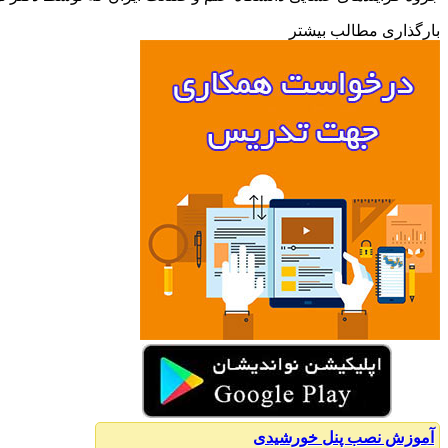
بارگذاری مطالب بیشتر
آموزش نصب پنل خورشیدی