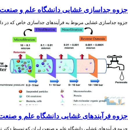
جزوه جداسازی غشایی دانشگاه علم و صنعت
جزوه جداسازی غشایی مربوط به فرآیندهای جداسازی خاص که در دانشگ
جزوه فرآیندهای غشایی دانشگاه علم و صنعت
جزوه فرآیندهای غشایی دانشگاه علم و صنعت ایران که توسط دکتر تورج محم