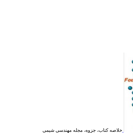
خلاصه کتاب، جزوه، مجله مهندسی شیمی