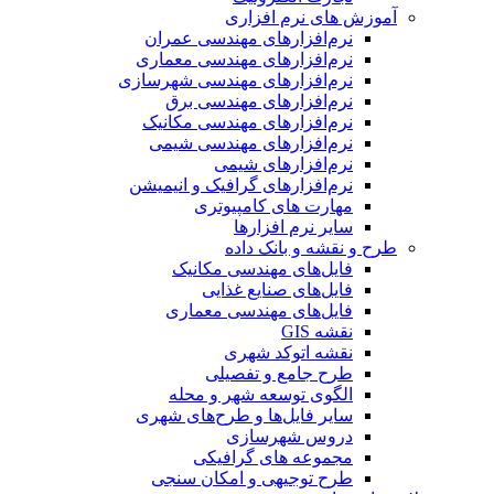
آموزش های نرم افزاری
نرم‌افزارهای مهندسی عمران
نرم‌افزارهای مهندسی معماری
نرم‌افزارهای مهندسی شهرسازی
نرم‌افزارهای مهندسی برق
نرم‌افزارهای مهندسی مکانیک
نرم‌افزارهای مهندسی شیمی
نرم‌افزارهای شیمی
نرم‌افزارهای گرافیک و انیمیشن
مهارت های کامپیوتری
سایر نرم افزارها
طرح و نقشه و بانک داده
فایل‌های مهندسی مکانیک
فایل‌های صنایع غذایی
فایل‌های مهندسی معماری
نقشه GIS
نقشه اتوکد شهری
طرح جامع و تفصیلی
الگوی توسعه شهر و محله
سایر فایل‌ها و طرح‌های شهری
دروس شهرسازی
مجموعه های گرافیکی
طرح توجیهی و امکان سنجی