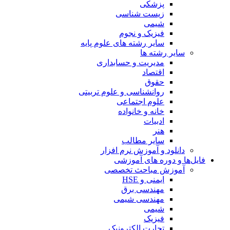
پزشکی
زیست شناسی
شیمی
فیزیک و نجوم
سایر رشته های علوم پایه
سایر رشته ها
مدیریت و حسابداری
اقتصاد
حقوق
روانشناسی و علوم تربیتی
علوم اجتماعی
خانه و خانواده
ادبیات
هنر
سایر مطالب
دانلود و آموزش نرم افزار
فایل‌ها و دوره های آموزشی
آموزش مباحث تخصصی
ایمنی و HSE
مهندسی برق
مهندسی شیمی
شیمی
فیزیک
تجارت الکترونیک