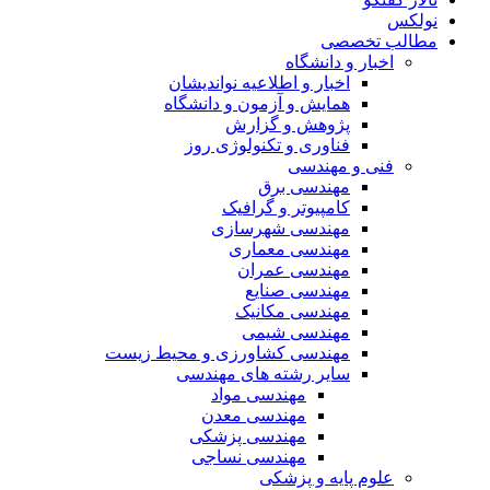
نولکس
مطالب تخصصی
اخبار و دانشگاه
اخبار و اطلاعیه نواندیشان
همایش و آزمون و دانشگاه
پژوهش و گزارش
فناوری و تکنولوژی روز
فنی و مهندسی
مهندسی برق
کامپیوتر و گرافیک
مهندسی شهرسازی
مهندسی معماری
مهندسی عمران
مهندسی صنایع
مهندسی مکانیک
مهندسی شیمی
مهندسی کشاورزی و محیط زیست
سایر رشته های مهندسی
مهندسی مواد
مهندسی معدن
مهندسی پزشکی
مهندسی نساجی
علوم پایه و پزشکی