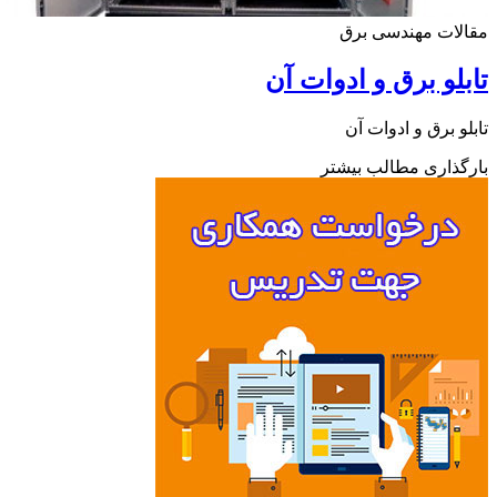
ات مهندسی برق
لو برق و ادوات آن
و برق و ادوات آن
ذاری مطالب بیشتر