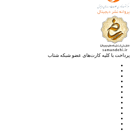
خت با کلیه کارت‌های عضو شبکه شتاب