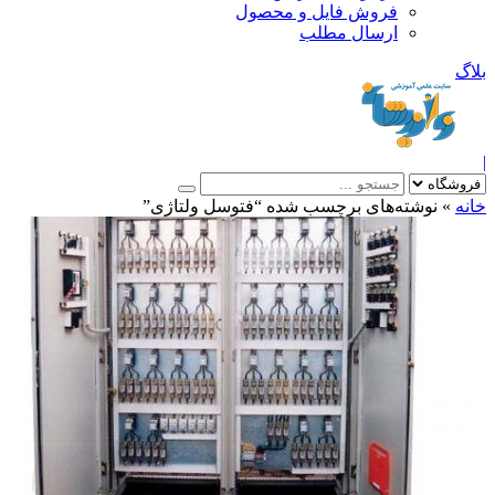
فروش فایل و محصول
ارسال مطلب
»
نوشته‌های برچسب شده “فتوسل ولتاژی”