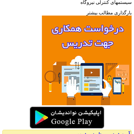
مهای کنترلی نیروگاه
ذاری مطالب بیشتر