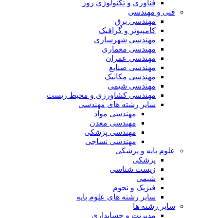
فناوری و تکنولوژی روز
فنی و مهندسی
مهندسی برق
کامپیوتر و گرافیک
مهندسی شهرسازی
مهندسی معماری
مهندسی عمران
مهندسی صنایع
مهندسی مکانیک
مهندسی شیمی
مهندسی کشاورزی و محیط زیست
سایر رشته های مهندسی
مهندسی مواد
مهندسی معدن
مهندسی پزشکی
مهندسی نساجی
علوم پایه و پزشکی
پزشکی
زیست شناسی
شیمی
فیزیک و نجوم
سایر رشته های علوم پایه
سایر رشته ها
مدیریت و حسابداری