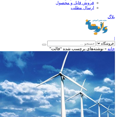
فروش فایل و محصول
ارسال مطلب
»
نوشته‌های برچسب شده “فالت”