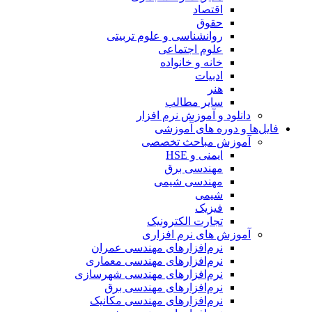
اقتصاد
حقوق
روانشناسی و علوم تربیتی
علوم اجتماعی
خانه و خانواده
ادبیات
هنر
سایر مطالب
دانلود و آموزش نرم افزار
فایل‌ها و دوره های آموزشی
آموزش مباحث تخصصی
ایمنی و HSE
مهندسی برق
مهندسی شیمی
شیمی
فیزیک
تجارت الکترونیک
آموزش های نرم افزاری
نرم‌افزارهای مهندسی عمران
نرم‌افزارهای مهندسی معماری
نرم‌افزارهای مهندسی شهرسازی
نرم‌افزارهای مهندسی برق
نرم‌افزارهای مهندسی مکانیک