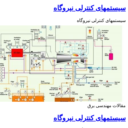
تمهای کنترلی نیروگاه
مهای کنترلی نیروگاه
ات مهندسی برق
تمهای کنترلی نیروگاه