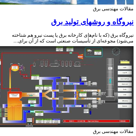
ات مهندسی برق
وگاه و روشهای تولید برق
گاه برق (که با نام‌های کارخانه برق یا پست نیرو هم شناخته
ود) مجوعه‌ای از تأسیسات صنعتی است که از آن برای…
ات مهندسی برق