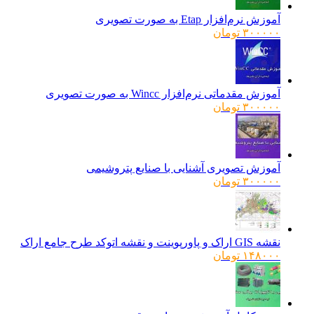
آموزش نرم‌افزار Etap به صورت تصویری
۳۰۰۰۰۰
تومان
آموزش مقدماتی نرم‌افزار Wincc به صورت تصویری
۳۰۰۰۰۰
تومان
آموزش تصویری آشنایی با صنایع پتروشیمی
۳۰۰۰۰۰
تومان
نقشه GIS اراک و پاورپوینت و نقشه اتوکد طرح جامع اراک
۱۴۸۰۰۰
تومان