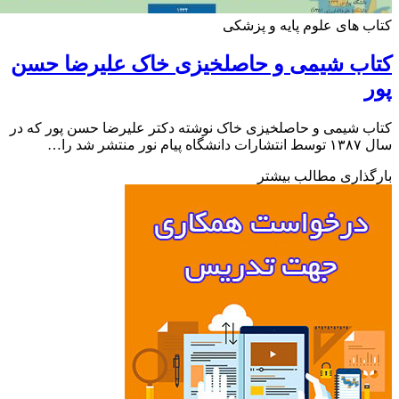
 های علوم پایه و پزشکی
اب شیمی و حاصلخیزی خاک علیرضا حسن
 شیمی و حاصلخیزی خاک نوشته دکتر علیرضا حسن پور که در
ور منتشر شد را…
ذاری مطالب بیشتر