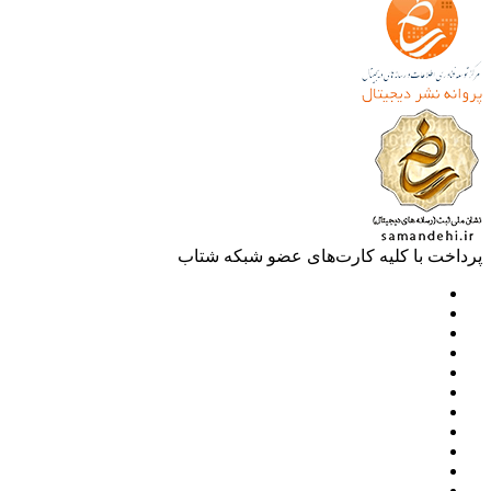
خت با کلیه کارت‌های عضو شبکه شتاب