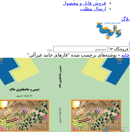
فروش فایل و محصول
ارسال مطلب
»
نوشته‌های برچسب شده “فازهای جامد غیرآلی”