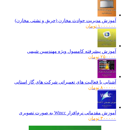
اصلی:
فعلی:
۱۶۰۰۰۰۰ تومان
۱۲۸۰۰۰۰ تومان.
بود.
آموزش مدیریت حوادث مخازن (حریق و نشتی مخازن)
۱۰۰۰۰۰۰
تومان
آموزش پیشرفته کامسول ویژه مهندسین شیمی
۲۵۰۰۰۰
تومان
آشنایی با فعالیت های تعمیراتی شرکت های گاز استانی
۸۰۰۰۰۰
تومان
آموزش مقدماتی نرم‌افزار Wincc به صورت تصویری
۳۰۰۰۰۰
تومان