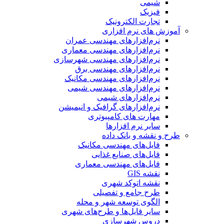
شیمی
فیزیک
تجارت الکترونیک
آموزش های نرم افزاری
نرم‌افزارهای مهندسی عمران
نرم‌افزارهای مهندسی معماری
نرم‌افزارهای مهندسی شهرسازی
نرم‌افزارهای مهندسی برق
نرم‌افزارهای مهندسی مکانیک
نرم‌افزارهای مهندسی شیمی
نرم‌افزارهای شیمی
نرم‌افزارهای گرافیک و انیمیشن
مهارت های کامپیوتری
سایر نرم افزارها
طرح و نقشه و بانک داده
فایل‌های مهندسی مکانیک
فایل‌های صنایع غذایی
فایل‌های مهندسی معماری
نقشه GIS
نقشه اتوکد شهری
طرح جامع و تفصیلی
الگوی توسعه شهر و محله
سایر فایل‌ها و طرح‌های شهری
دروس شهرسازی