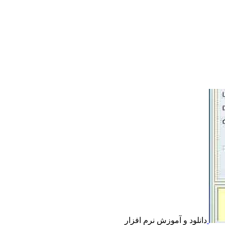
دانلود و آموزش نرم افزار