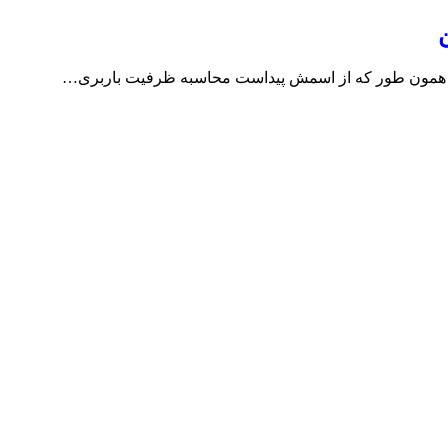
 و همون طور که از اسمش پیداست محاسبه ظرفیت باربری…