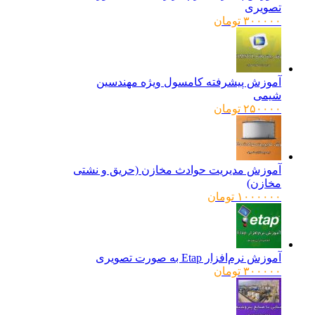
تصویری
۳۰۰۰۰۰
تومان
آموزش پیشرفته کامسول ویژه مهندسین
شیمی
۲۵۰۰۰۰
تومان
آموزش مدیریت حوادث مخازن (حریق و نشتی
مخازن)
۱۰۰۰۰۰۰
تومان
آموزش نرم‌افزار Etap به صورت تصویری
۳۰۰۰۰۰
تومان