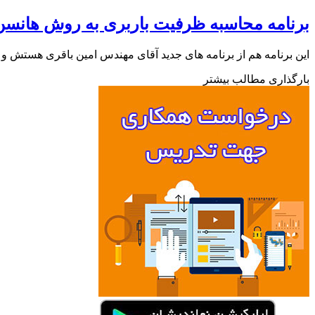
برنامه محاسبه ظرفیت باربری به روش هانسن
این برنامه هم از برنامه های جدید آقای مهندس امین باقری هستش
بارگذاری مطالب بیشتر