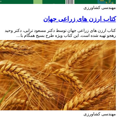
دسی کشاورزی
ب ارزن های زراعی جهان
 ارزن های زراعی جهان توسط دکتر مسعود ترابی، دکتر وحید
 تهیه شده است. این کتاب ویژه طرح بسیج همگام با…
دسی کشاورزی