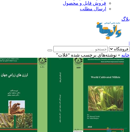
فروش فایل و محصول
ارسال مطلب
»
نوشته‌های برچسب شده “غلات”