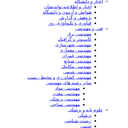
اخبار و دانشگاه
اخبار و اطلاعیه نواندیشان
همایش و آزمون و دانشگاه
پژوهش و گزارش
فناوری و تکنولوژی روز
فنی و مهندسی
مهندسی برق
کامپیوتر و گرافیک
مهندسی شهرسازی
مهندسی معماری
مهندسی عمران
مهندسی صنایع
مهندسی مکانیک
مهندسی شیمی
مهندسی کشاورزی و محیط زیست
سایر رشته های مهندسی
مهندسی مواد
مهندسی معدن
مهندسی پزشکی
مهندسی نساجی
علوم پایه و پزشکی
پزشکی
زیست شناسی
شیمی