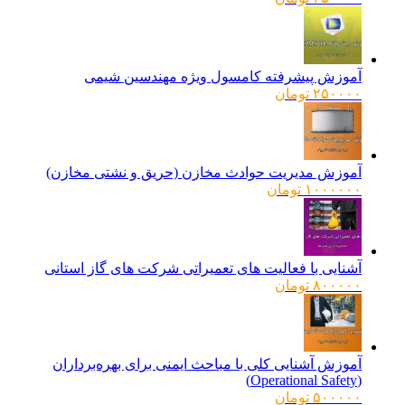
آموزش پیشرفته کامسول ویژه مهندسین شیمی
۲۵۰۰۰۰
تومان
آموزش مدیریت حوادث مخازن (حریق و نشتی مخازن)
۱۰۰۰۰۰۰
تومان
آشنایی با فعالیت های تعمیراتی شرکت های گاز استانی
۸۰۰۰۰۰
تومان
آموزش آشنایی کلی با مباحث ایمنی برای بهره‌برداران
(Operational Safety)
۵۰۰۰۰۰
تومان