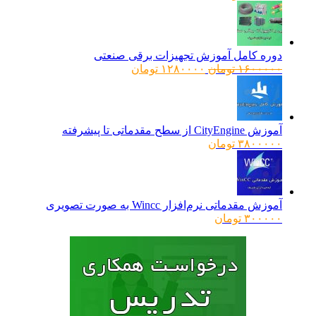
دوره کامل آموزش تجهیزات برقی صنعتی
قیمت
قیمت
۱۶۰۰۰۰۰
تومان
۱۲۸۰۰۰۰
تومان
اصلی:
فعلی:
۱۶۰۰۰۰۰ تومان
۱۲۸۰۰۰۰ تومان.
بود.
آموزش CityEngine از سطح مقدماتی تا پیشرفته
۳۸۰۰۰۰۰
تومان
آموزش مقدماتی نرم‌افزار Wincc به صورت تصویری
۳۰۰۰۰۰
تومان