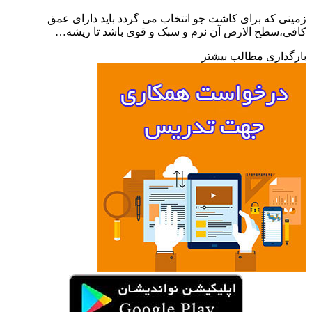
ی که برای کاشت جو انتخاب می گردد باید دارای عمق
،سطح الارض آن نرم و سبک و قوی باشد تا ریشه…
ذاری مطالب بیشتر