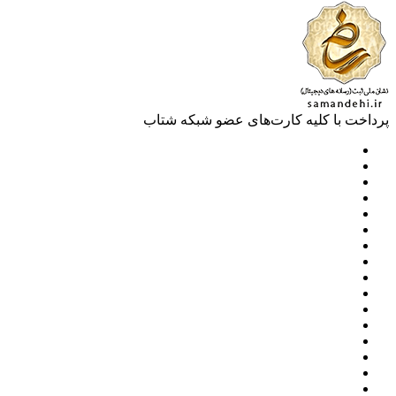
خت با کلیه کارت‌های عضو شبکه شتاب