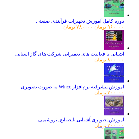
دوره کامل آموزش تجهیزات فرآیندی صنعتی
قیمت
قیمت
۹۶۰۰۰۰
تومان
۷۸۰۰۰۰
تومان
اصلی:
فعلی:
۹۶۰۰۰۰ تومان
۷۸۰۰۰۰ تومان.
بود.
آشنایی با فعالیت های تعمیراتی شرکت های گاز استانی
۸۰۰۰۰۰
تومان
آموزش پیشرفته نرم‌افزار Wincc به صورت تصویری
۳۰۰۰۰۰
تومان
آموزش تصویری آشنایی با صنایع پتروشیمی
۳۰۰۰۰۰
تومان