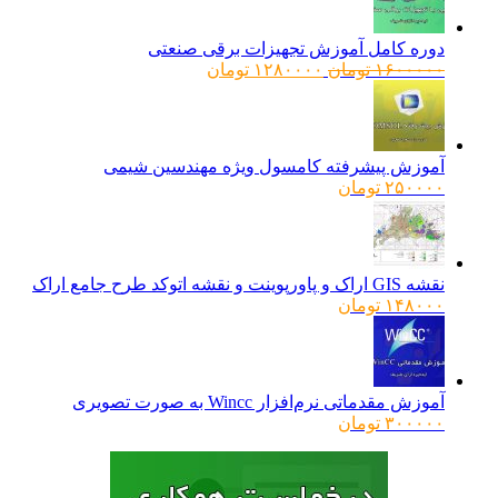
دوره کامل آموزش تجهیزات برقی صنعتی
قیمت
قیمت
۱۶۰۰۰۰۰
تومان
۱۲۸۰۰۰۰
تومان
اصلی:
فعلی:
۱۶۰۰۰۰۰ تومان
۱۲۸۰۰۰۰ تومان.
بود.
آموزش پیشرفته کامسول ویژه مهندسین شیمی
۲۵۰۰۰۰
تومان
نقشه GIS اراک و پاورپوینت و نقشه اتوکد طرح جامع اراک
۱۴۸۰۰۰
تومان
آموزش مقدماتی نرم‌افزار Wincc به صورت تصویری
۳۰۰۰۰۰
تومان