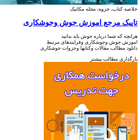
ه کتاب، جزوه، مجله مکانیک
پیک مرجع اموزش جوش وجوشکاری
چه که شما درباره جوش باید بدانید
زش جوش وجوشکاری وفرایندهای مرتبط
ود مطالب مقالات وکتابها وجزوات جوشکاری
ذاری مطالب بیشتر