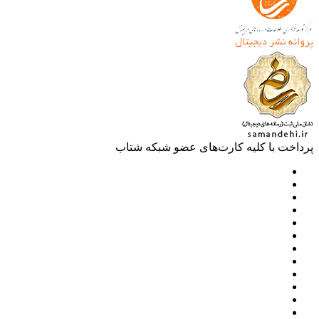
خت با کلیه کارت‌های عضو شبکه شتاب