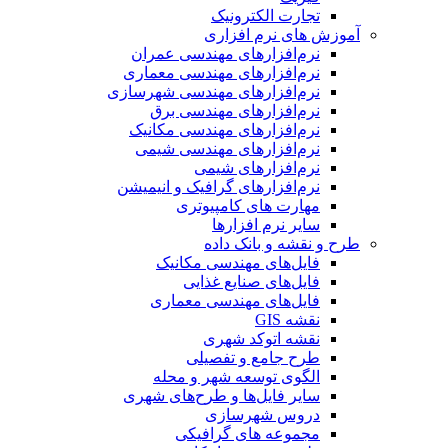
تجارت الکترونیک
آموزش های نرم افزاری
نرم‌افزارهای مهندسی عمران
نرم‌افزارهای مهندسی معماری
نرم‌افزارهای مهندسی شهرسازی
نرم‌افزارهای مهندسی برق
نرم‌افزارهای مهندسی مکانیک
نرم‌افزارهای مهندسی شیمی
نرم‌افزارهای شیمی
نرم‌افزارهای گرافیک و انیمیشن
مهارت های کامپیوتری
سایر نرم افزارها
طرح و نقشه و بانک داده
فایل‌های مهندسی مکانیک
فایل‌های صنایع غذایی
فایل‌های مهندسی معماری
نقشه GIS
نقشه اتوکد شهری
طرح جامع و تفصیلی
الگوی توسعه شهر و محله
سایر فایل‌ها و طرح‌های شهری
دروس شهرسازی
مجموعه های گرافیکی