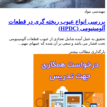
سی مواد
سی انواع عیوب ریخته گری در قطعات
ینیومی (HPDC)
ق به عمل آمده شامل تعدادی از عیوب قطعات آلومینیومی
فشار می باشد و سعی بر آن شده که عیبهای مهم…
ذاری مطالب بیشتر