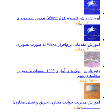
آموزش پیشرفته نرم‌افزار Wincc به صورت تصویری
۳۰۰۰۰۰
تومان
آموزش مقدماتی نرم‌افزار Wincc به صورت تصویری
۳۰۰۰۰۰
تومان
ژئودیتابیس بلوک های آماری 1395 اصفهان منطبق بر
محله‌های شهر
۶۵۰۰۰
تومان
آموزش مدیریت حوادث مخازن (حریق و نشتی مخازن)
۱۰۰۰۰۰۰
تومان