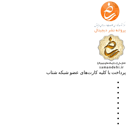
خت با کلیه کارت‌های عضو شبکه شتاب