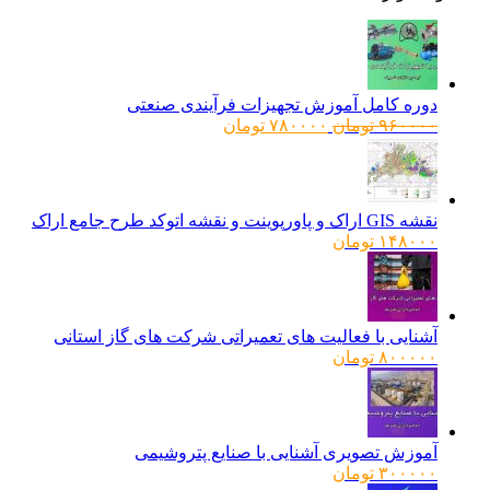
دوره کامل آموزش تجهیزات فرآیندی صنعتی
قیمت
قیمت
۹۶۰۰۰۰
تومان
۷۸۰۰۰۰
تومان
اصلی:
فعلی:
۹۶۰۰۰۰ تومان
۷۸۰۰۰۰ تومان.
بود.
نقشه GIS اراک و پاورپوینت و نقشه اتوکد طرح جامع اراک
۱۴۸۰۰۰
تومان
آشنایی با فعالیت های تعمیراتی شرکت های گاز استانی
۸۰۰۰۰۰
تومان
آموزش تصویری آشنایی با صنایع پتروشیمی
۳۰۰۰۰۰
تومان