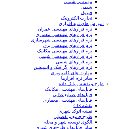
مهندسی شیمی
شیمی
فیزیک
تجارت الکترونیک
آموزش های نرم افزاری
نرم‌افزارهای مهندسی عمران
نرم‌افزارهای مهندسی معماری
نرم‌افزارهای مهندسی شهرسازی
نرم‌افزارهای مهندسی برق
نرم‌افزارهای مهندسی مکانیک
نرم‌افزارهای مهندسی شیمی
نرم‌افزارهای شیمی
نرم‌افزارهای گرافیک و انیمیشن
مهارت های کامپیوتری
سایر نرم افزارها
طرح و نقشه و بانک داده
فایل‌های مهندسی مکانیک
فایل‌های صنایع غذایی
فایل‌های مهندسی معماری
نقشه GIS
نقشه اتوکد شهری
طرح جامع و تفصیلی
الگوی توسعه شهر و محله
سایر فایل‌ها و طرح‌های شهری