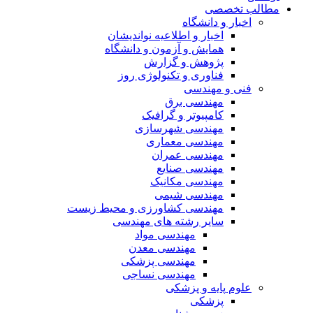
مطالب تخصصی
اخبار و دانشگاه
اخبار و اطلاعیه نواندیشان
همایش و آزمون و دانشگاه
پژوهش و گزارش
فناوری و تکنولوژی روز
فنی و مهندسی
مهندسی برق
کامپیوتر و گرافیک
مهندسی شهرسازی
مهندسی معماری
مهندسی عمران
مهندسی صنایع
مهندسی مکانیک
مهندسی شیمی
مهندسی کشاورزی و محیط زیست
سایر رشته های مهندسی
مهندسی مواد
مهندسی معدن
مهندسی پزشکی
مهندسی نساجی
علوم پایه و پزشکی
پزشکی