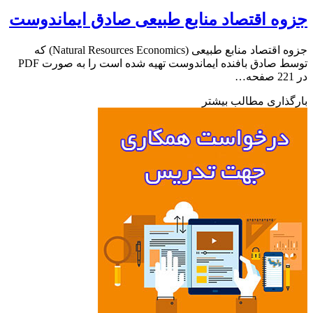
ه اقتصاد منابع طبیعی صادق ایماندوست
جزوه اقتصاد منابع طبیعی (Natural Resources Economics) که
توسط صادق بافنده ایماندوست تهیه شده است را به صورت PDF
ذاری مطالب بیشتر