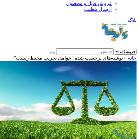
فروش فایل و محصول
ارسال مطلب
»
نوشته‌های برچسب شده “عوامل تخریب محیط زیست”