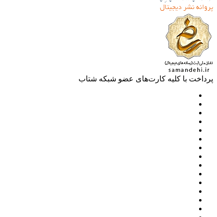
خت با کلیه کارت‌های عضو شبکه شتاب