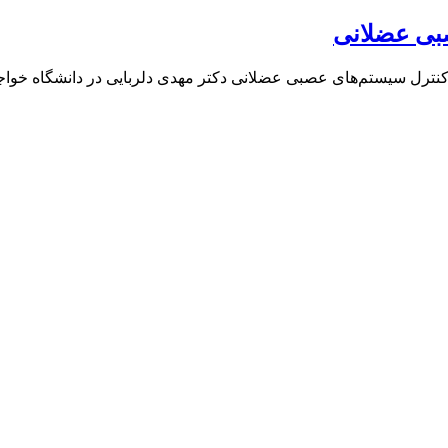
بی عضلانی
عقوبی برای درس کنترل سیستم‌های عصبی عضلانی دکتر مهدی دلربایی در دانشگاه خوا