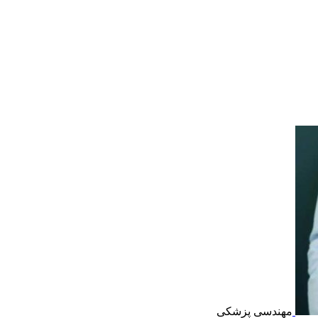
مهندسی پزشکی