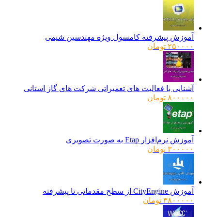
آموزش پیشرفته کامسول ویژه مهندسین شیمی
۲۵۰۰۰۰
تومان
آشنایی با فعالیت های تعمیراتی شرکت های گاز استانی
۸۰۰۰۰۰
تومان
آموزش نرم‌افزار Etap به صورت تصویری
۳۰۰۰۰۰
تومان
آموزش CityEngine از سطح مقدماتی تا پیشرفته
۳۸۰۰۰۰۰
تومان