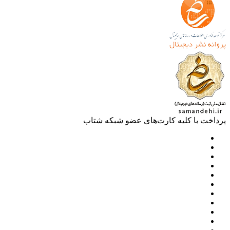
خت با کلیه کارت‌های عضو شبکه شتاب