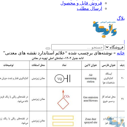
فروش فایل و محصول
ارسال مطلب
»
نوشته‌های برچسب شده “علائم استاندارد نقشه های معدنی”