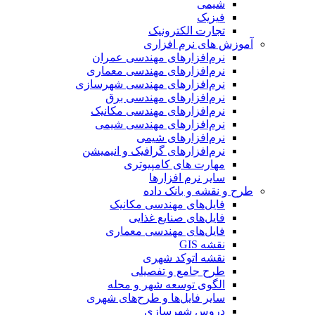
شیمی
فیزیک
تجارت الکترونیک
آموزش های نرم افزاری
نرم‌افزارهای مهندسی عمران
نرم‌افزارهای مهندسی معماری
نرم‌افزارهای مهندسی شهرسازی
نرم‌افزارهای مهندسی برق
نرم‌افزارهای مهندسی مکانیک
نرم‌افزارهای مهندسی شیمی
نرم‌افزارهای شیمی
نرم‌افزارهای گرافیک و انیمیشن
مهارت های کامپیوتری
سایر نرم افزارها
طرح و نقشه و بانک داده
فایل‌های مهندسی مکانیک
فایل‌های صنایع غذایی
فایل‌های مهندسی معماری
نقشه GIS
نقشه اتوکد شهری
طرح جامع و تفصیلی
الگوی توسعه شهر و محله
سایر فایل‌ها و طرح‌های شهری
دروس شهرسازی