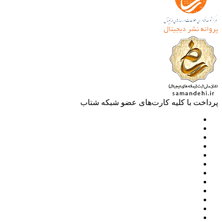
خت با کلیه کارت‌های عضو شبکه شتاب