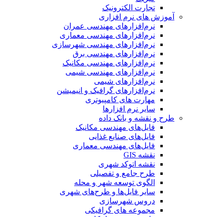
تجارت الکترونیک
آموزش های نرم افزاری
نرم‌افزارهای مهندسی عمران
نرم‌افزارهای مهندسی معماری
نرم‌افزارهای مهندسی شهرسازی
نرم‌افزارهای مهندسی برق
نرم‌افزارهای مهندسی مکانیک
نرم‌افزارهای مهندسی شیمی
نرم‌افزارهای شیمی
نرم‌افزارهای گرافیک و انیمیشن
مهارت های کامپیوتری
سایر نرم افزارها
طرح و نقشه و بانک داده
فایل‌های مهندسی مکانیک
فایل‌های صنایع غذایی
فایل‌های مهندسی معماری
نقشه GIS
نقشه اتوکد شهری
طرح جامع و تفصیلی
الگوی توسعه شهر و محله
سایر فایل‌ها و طرح‌های شهری
دروس شهرسازی
مجموعه های گرافیکی