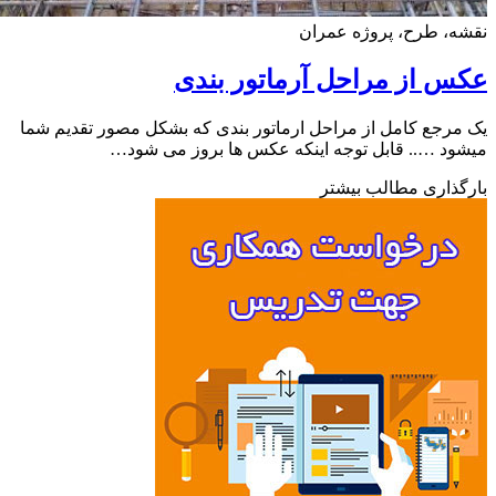
، طرح، پروژه عمران
 از مراحل آرماتور بندی
رجع کامل از مراحل ارماتور بندی که بشکل مصور تقدیم شما
د ….. قابل توجه اینکه عکس ها بروز می شود…
ذاری مطالب بیشتر