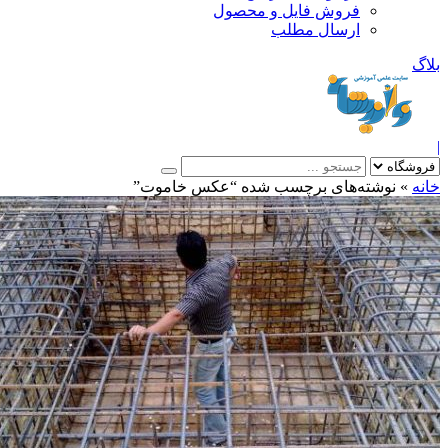
فروش فایل و محصول
ارسال مطلب
»
نوشته‌های برچسب شده “عكس خاموت”