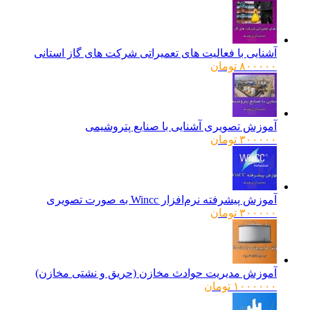
آشنایی با فعالیت های تعمیراتی شرکت های گاز استانی
۸۰۰۰۰۰
تومان
آموزش تصویری آشنایی با صنایع پتروشیمی
۳۰۰۰۰۰
تومان
آموزش پیشرفته نرم‌افزار Wincc به صورت تصویری
۳۰۰۰۰۰
تومان
آموزش مدیریت حوادث مخازن (حریق و نشتی مخازن)
۱۰۰۰۰۰۰
تومان