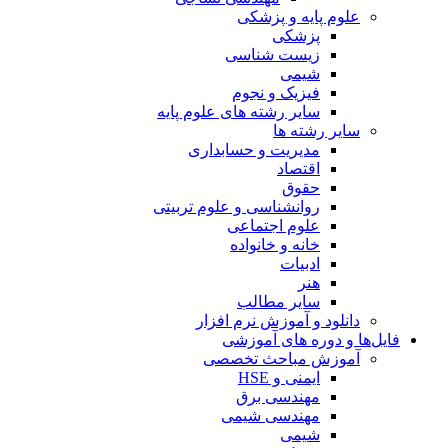
علوم پایه و پزشکی
پزشکی
زیست شناسی
شیمی
فیزیک و نجوم
سایر رشته های علوم پایه
سایر رشته ها
مدیریت و حسابداری
اقتصاد
حقوق
روانشناسی و علوم تربیتی
علوم اجتماعی
خانه و خانواده
ادبیات
هنر
سایر مطالب
دانلود و آموزش نرم افزار
فایل‌ها و دوره های آموزشی
آموزش مباحث تخصصی
ایمنی و HSE
مهندسی برق
مهندسی شیمی
شیمی