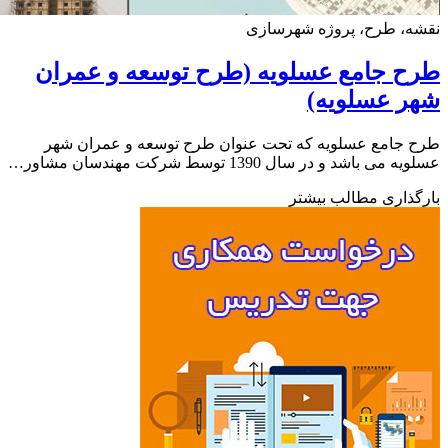
ه، طرح، پروژه شهرسازی
 جامع عسلویه (طرح توسعه و عمران
ر عسلویه)
جامع عسلویه که تحت عنوان طرح توسعه و عمران شهر
ی باشد و در سال 1390 توسط شرکت مهندسان مشاور…
ذاری مطالب بیشتر