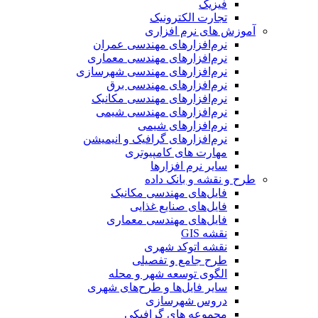
فیزیک
تجارت الکترونیک
آموزش های نرم افزاری
نرم‌افزارهای مهندسی عمران
نرم‌افزارهای مهندسی معماری
نرم‌افزارهای مهندسی شهرسازی
نرم‌افزارهای مهندسی برق
نرم‌افزارهای مهندسی مکانیک
نرم‌افزارهای مهندسی شیمی
نرم‌افزارهای شیمی
نرم‌افزارهای گرافیک و انیمیشن
مهارت های کامپیوتری
سایر نرم افزارها
طرح و نقشه و بانک داده
فایل‌های مهندسی مکانیک
فایل‌های صنایع غذایی
فایل‌های مهندسی معماری
نقشه GIS
نقشه اتوکد شهری
طرح جامع و تفصیلی
الگوی توسعه شهر و محله
سایر فایل‌ها و طرح‌های شهری
دروس شهرسازی
مجموعه های گرافیکی