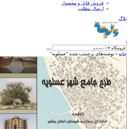
فروش فایل و محصول
ارسال مطلب
»
نوشته‌های برچسب شده “عسلویه”