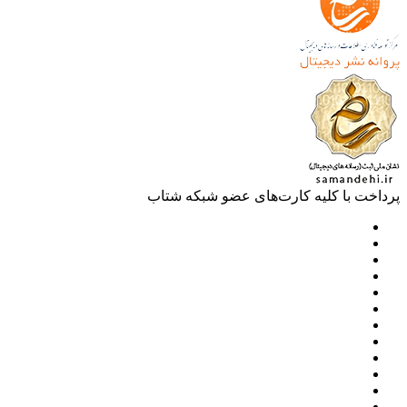
خت با کلیه کارت‌های عضو شبکه شتاب