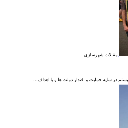
مقالات شهرسازی
تم در سایه حمایت و اقتدار دولت ها و با اهداف…