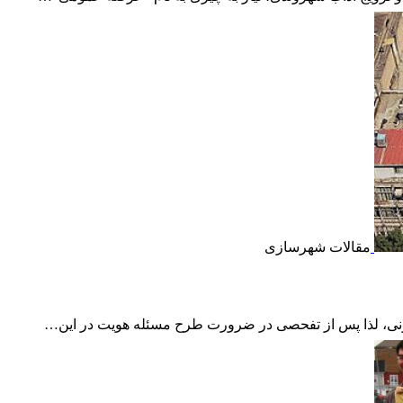
مقالات شهرسازی
نی، لذا پس از تفحصی در ضرورت طرح مسئله هویت در این…