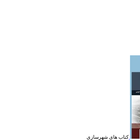
کتاب های شهرسازی