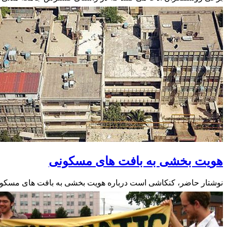
هویت بخشی به بافت های مسکونی
نوشتار حاضر، کنکاشی است درباره هویت بخشی به بافت های مسکو