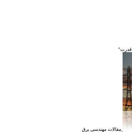
 قدرت”
مقالات مهندسی برق