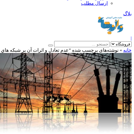
ارسال مطلب
بلاگ
|
خانه
»
نوشته‌های برچسب شده “عدم تعادل و اثرات آن بر شبكه هاي