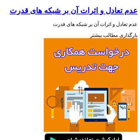
عدم تعادل و اثرات آن بر شبکه های قدرت
عدم تعادل و اثرات آن بر شبکه های قدرت
بارگذاری مطالب بیشتر