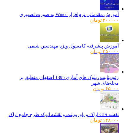
آموزش مقدماتی نرم‌افزار Wincc به صورت تصویری
۳۰۰۰۰۰
تومان
آموزش پیشرفته کامسول ویژه مهندسین شیمی
۲۵۰۰۰۰
تومان
ژئودیتابیس بلوک های آماری 1395 اصفهان منطبق بر
محله‌های شهر
۶۵۰۰۰
تومان
نقشه GIS اراک و پاورپوینت و نقشه اتوکد طرح جامع اراک
۱۴۸۰۰۰
تومان