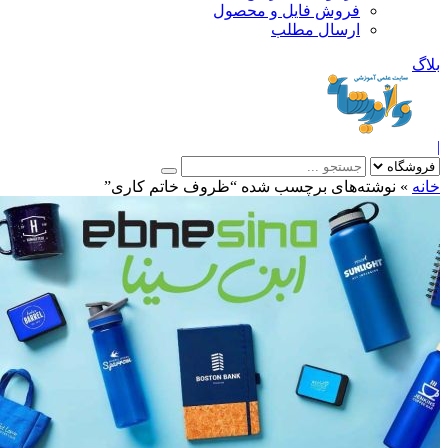
فروش فایل و محصول
ارسال مطلب
»
نوشته‌های برچسب شده “ظروف خاتم کاری”