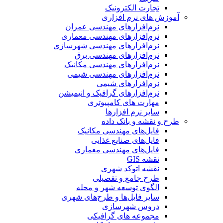
تجارت الکترونیک
آموزش های نرم افزاری
نرم‌افزارهای مهندسی عمران
نرم‌افزارهای مهندسی معماری
نرم‌افزارهای مهندسی شهرسازی
نرم‌افزارهای مهندسی برق
نرم‌افزارهای مهندسی مکانیک
نرم‌افزارهای مهندسی شیمی
نرم‌افزارهای شیمی
نرم‌افزارهای گرافیک و انیمیشن
مهارت های کامپیوتری
سایر نرم افزارها
طرح و نقشه و بانک داده
فایل‌های مهندسی مکانیک
فایل‌های صنایع غذایی
فایل‌های مهندسی معماری
نقشه GIS
نقشه اتوکد شهری
طرح جامع و تفصیلی
الگوی توسعه شهر و محله
سایر فایل‌ها و طرح‌های شهری
دروس شهرسازی
مجموعه های گرافیکی