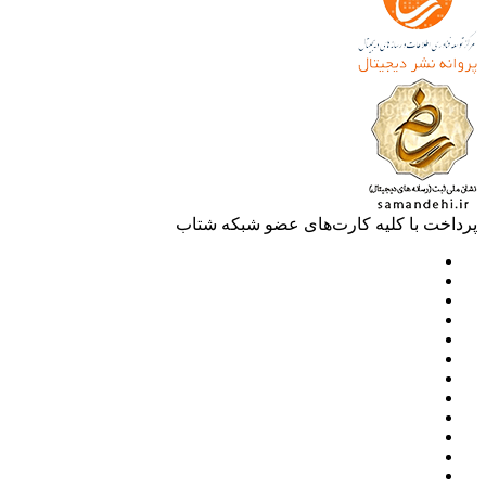
خت با کلیه کارت‌های عضو شبکه شتاب