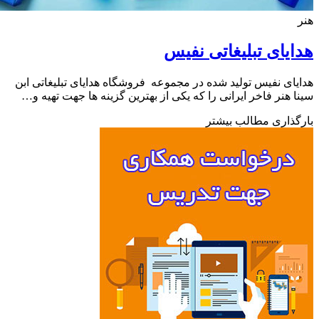
یای تبلیغاتی نفیس
ای نفیس تولید شده در مجموعه فروشگاه هدایای تبلیغاتی ابن
 هنر فاخر ایرانی را که یکی از بهترین گزینه ها جهت تهیه و…
ذاری مطالب بیشتر