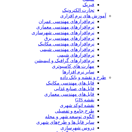
فیزیک
تجارت الکترونیک
آموزش های نرم افزاری
نرم‌افزارهای مهندسی عمران
نرم‌افزارهای مهندسی معماری
نرم‌افزارهای مهندسی شهرسازی
نرم‌افزارهای مهندسی برق
نرم‌افزارهای مهندسی مکانیک
نرم‌افزارهای مهندسی شیمی
نرم‌افزارهای شیمی
نرم‌افزارهای گرافیک و انیمیشن
مهارت های کامپیوتری
سایر نرم افزارها
طرح و نقشه و بانک داده
فایل‌های مهندسی مکانیک
فایل‌های صنایع غذایی
فایل‌های مهندسی معماری
نقشه GIS
نقشه اتوکد شهری
طرح جامع و تفصیلی
الگوی توسعه شهر و محله
سایر فایل‌ها و طرح‌های شهری
دروس شهرسازی