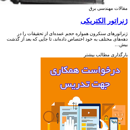
ات مهندسی برق
اتور الکتریکی
تورهای سنکرون همواره حجم عمده‌ای از تحقیقات را در
های مختلف به خود اختصاص داده‌اند، تا جایی که بعد از گذشت
…
ذاری مطالب بیشتر