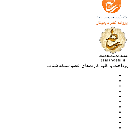
خت با کلیه کارت‌های عضو شبکه شتاب