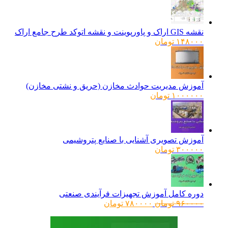
نقشه GIS اراک و پاورپوینت و نقشه اتوکد طرح جامع اراک
۱۴۸۰۰۰
تومان
آموزش مدیریت حوادث مخازن (حریق و نشتی مخازن)
۱۰۰۰۰۰۰
تومان
آموزش تصویری آشنایی با صنایع پتروشیمی
۳۰۰۰۰۰
تومان
دوره کامل آموزش تجهیزات فرآیندی صنعتی
قیمت
قیمت
۹۶۰۰۰۰
تومان
۷۸۰۰۰۰
تومان
اصلی:
فعلی:
۹۶۰۰۰۰ تومان
۷۸۰۰۰۰ تومان.