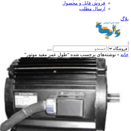
فروش فایل و محصول
ارسال مطلب
»
نوشته‌های برچسب شده “طول عمر مفيد موتور”