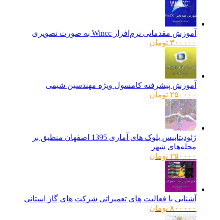
آموزش مقدماتی نرم‌افزار Wincc به صورت تصویری
۳۰۰۰۰۰
تومان
آموزش پیشرفته کامسول ویژه مهندسین شیمی
۲۵۰۰۰۰
تومان
ژئودیتابیس بلوک های آماری 1395 اصفهان منطبق بر
محله‌های شهر
۲۵۰۰۰۰
تومان
آشنایی با فعالیت های تعمیراتی شرکت های گاز استانی
۸۰۰۰۰۰
تومان