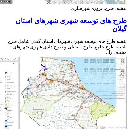
ه، طرح، پروژه شهرسازی
ح های توسعه شهری شهرهای استان
ان
ه طرح های توسعه شهری شهرهای استان گیلان شامل طرح
ه، طرح جامع، طرح تفصیلی و طرح هادی شهری شهرهای
لف را…