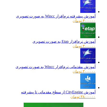
آموزش پیشرفته نرم‌افزار Wincc به صورت تصویری
۳۰۰۰۰۰
تومان
آموزش نرم‌افزار Etap به صورت تصویری
۳۰۰۰۰۰
تومان
آموزش مقدماتی نرم‌افزار Wincc به صورت تصویری
۳۰۰۰۰۰
تومان
آموزش CityEngine از سطح مقدماتی تا پیشرفته
۳۸۰۰۰۰۰
تومان