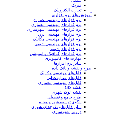
شیمی
فیزیک
تجارت الکترونیک
آموزش های نرم افزاری
نرم‌افزارهای مهندسی عمران
نرم‌افزارهای مهندسی معماری
نرم‌افزارهای مهندسی شهرسازی
نرم‌افزارهای مهندسی برق
نرم‌افزارهای مهندسی مکانیک
نرم‌افزارهای مهندسی شیمی
نرم‌افزارهای شیمی
نرم‌افزارهای گرافیک و انیمیشن
مهارت های کامپیوتری
سایر نرم افزارها
طرح و نقشه و بانک داده
فایل‌های مهندسی مکانیک
فایل‌های صنایع غذایی
فایل‌های مهندسی معماری
نقشه GIS
نقشه اتوکد شهری
طرح جامع و تفصیلی
الگوی توسعه شهر و محله
سایر فایل‌ها و طرح‌های شهری
دروس شهرسازی