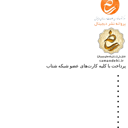
خت با کلیه کارت‌های عضو شبکه شتاب