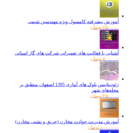
آموزش پیشرفته کامسول ویژه مهندسین شیمی
۲۵۰۰۰۰
تومان
آشنایی با فعالیت های تعمیراتی شرکت های گاز استانی
۸۰۰۰۰۰
تومان
ژئودیتابیس بلوک های آماری 1395 اصفهان منطبق بر
محله‌های شهر
۲۵۰۰۰۰
تومان
آموزش مدیریت حوادث مخازن (حریق و نشتی مخازن)
۱۰۰۰۰۰۰
تومان