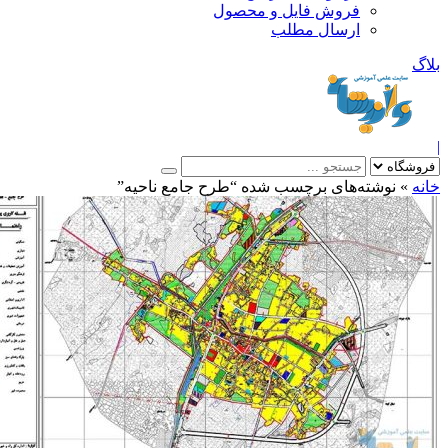
فروش فایل و محصول
ارسال مطلب
»
نوشته‌های برچسب شده “طرح جامع ناحیه”