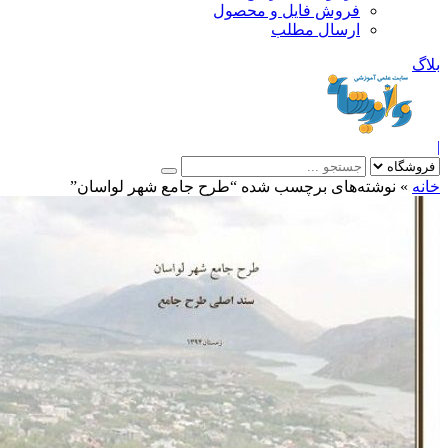
فروش فایل و محصول
ارسال مطلب
»
نوشته‌های برچسب شده “طرح جامع شهر لواسان”