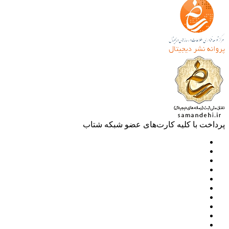
خت با کلیه کارت‌های عضو شبکه شتاب