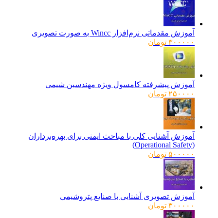
آموزش مقدماتی نرم‌افزار Wincc به صورت تصویری
۳۰۰۰۰۰
تومان
آموزش پیشرفته کامسول ویژه مهندسین شیمی
۲۵۰۰۰۰
تومان
آموزش آشنایی کلی با مباحث ایمنی برای بهره‌برداران
(Operational Safety)
۵۰۰۰۰۰
تومان
آموزش تصویری آشنایی با صنایع پتروشیمی
۳۰۰۰۰۰
تومان