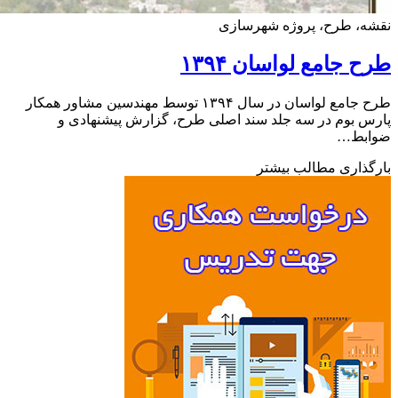
ه، طرح، پروژه شهرسازی
 جامع لواسان ۱۳۹۴
طرح جامع لواسان در سال ۱۳۹۴ توسط مهندسین مشاور همکار
 بوم در سه جلد سند اصلی طرح، گزارش پیشنهادی و
بط…
ذاری مطالب بیشتر