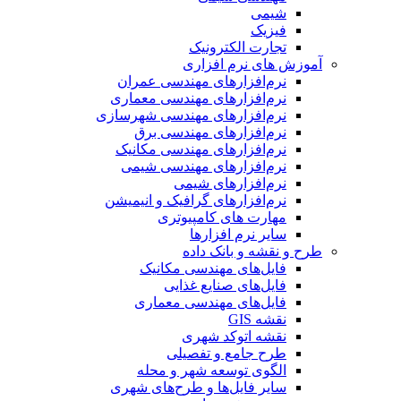
شیمی
فیزیک
تجارت الکترونیک
آموزش های نرم افزاری
نرم‌افزارهای مهندسی عمران
نرم‌افزارهای مهندسی معماری
نرم‌افزارهای مهندسی شهرسازی
نرم‌افزارهای مهندسی برق
نرم‌افزارهای مهندسی مکانیک
نرم‌افزارهای مهندسی شیمی
نرم‌افزارهای شیمی
نرم‌افزارهای گرافیک و انیمیشن
مهارت های کامپیوتری
سایر نرم افزارها
طرح و نقشه و بانک داده
فایل‌های مهندسی مکانیک
فایل‌های صنایع غذایی
فایل‌های مهندسی معماری
نقشه GIS
نقشه اتوکد شهری
طرح جامع و تفصیلی
الگوی توسعه شهر و محله
سایر فایل‌ها و طرح‌های شهری