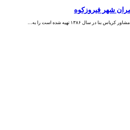
مران شهر فیروزکوه
 سال ۱۳۸۶ تهیه شده است را به…