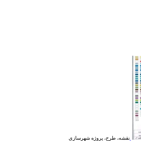
نقشه، طرح، پروژه شهرسازی