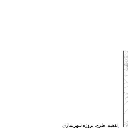
نقشه، طرح، پروژه شهرسازی