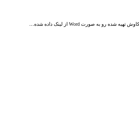
به صورت Word از لینک داده شده…