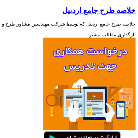
خلاصه طرح جامع اردبیل
خلاصه طرح جامع اردبیل که توسط شرکت مهندسین مشاور طرح و کاوش تهیه شده رو 
بارگذاری مطالب بیشتر