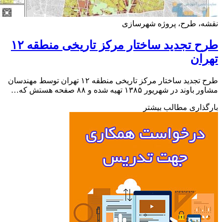
ه، طرح، پروژه شهرسازی
طرح تجدید ساختار مرکز تاریخی منطقه ۱۲
ان
طرح تجدید ساختار مرکز تاریخی منطقه ۱۲ تهران توسط مهندسان
ند در شهریور ۱۳۸۵ تهیه شده و ۸۸ صفحه هستش که…
ذاری مطالب بیشتر