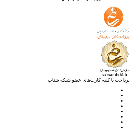
خت با کلیه کارت‌های عضو شبکه شتاب