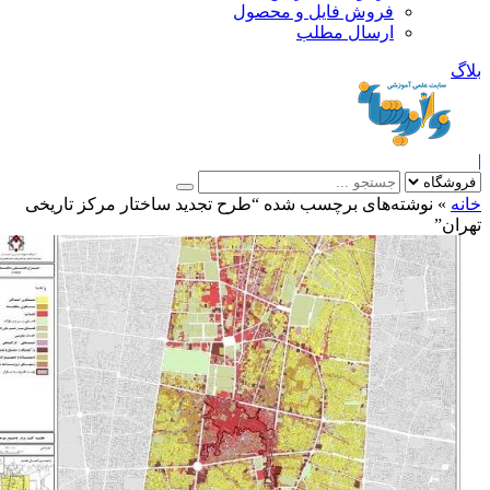
فروش فایل و محصول
ارسال مطلب
»
نوشته‌های برچسب شده “طرح تجدید ساختار مرکز تاریخی
ن”