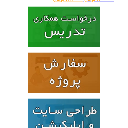
اصلی:
فعلی:
۱۶۰۰۰۰۰ تومان
۱۲۸۰۰۰۰ تومان.
بود.