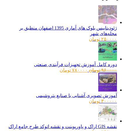
ژئودیتابیس بلوک های آماری 1395 اصفهان منطبق بر
محله‌های شهر
۲۵۰۰۰۰
تومان
دوره کامل آموزش تجهیزات فرآیندی صنعتی
قیمت
قیمت
۹۶۰۰۰۰
تومان
۷۸۰۰۰۰
تومان
اصلی:
فعلی:
۹۶۰۰۰۰ تومان
۷۸۰۰۰۰ تومان.
بود.
آموزش تصویری آشنایی با صنایع پتروشیمی
۳۰۰۰۰۰
تومان
نقشه GIS اراک و پاورپوینت و نقشه اتوکد طرح جامع اراک