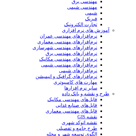
مهندسی برق
مهندسی شیمی
شیمی
فیزیک
تجارت الکترونیک
آموزش های نرم افزاری
نرم‌افزارهای مهندسی عمران
نرم‌افزارهای مهندسی معماری
نرم‌افزارهای مهندسی شهرسازی
نرم‌افزارهای مهندسی برق
نرم‌افزارهای مهندسی مکانیک
نرم‌افزارهای مهندسی شیمی
نرم‌افزارهای شیمی
نرم‌افزارهای گرافیک و انیمیشن
مهارت های کامپیوتری
سایر نرم افزارها
طرح و نقشه و بانک داده
فایل‌های مهندسی مکانیک
فایل‌های صنایع غذایی
فایل‌های مهندسی معماری
نقشه GIS
نقشه اتوکد شهری
طرح جامع و تفصیلی
الگوی توسعه شهر و محله