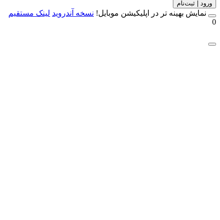
 | ثبت‌نام
مایش بهینه تر در اپلیکیشن موبایل!
نسخه آندروید
لینک مستقیم