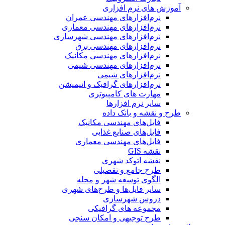
آموزش های نرم افزاری
نرم‌افزارهای مهندسی عمران
نرم‌افزارهای مهندسی معماری
نرم‌افزارهای مهندسی شهرسازی
نرم‌افزارهای مهندسی برق
نرم‌افزارهای مهندسی مکانیک
نرم‌افزارهای مهندسی شیمی
نرم‌افزارهای شیمی
نرم‌افزارهای گرافیک و انیمیشن
مهارت های کامپیوتری
سایر نرم افزارها
طرح و نقشه و بانک داده
فایل‌های مهندسی مکانیک
فایل‌های صنایع غذایی
فایل‌های مهندسی معماری
نقشه GIS
نقشه اتوکد شهری
طرح جامع و تفصیلی
الگوی توسعه شهر و محله
سایر فایل‌ها و طرح‌های شهری
دروس شهرسازی
مجموعه های گرافیکی
طرح توجیهی و امکان سنجی