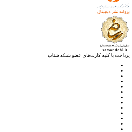
خت با کلیه کارت‌های عضو شبکه شتاب