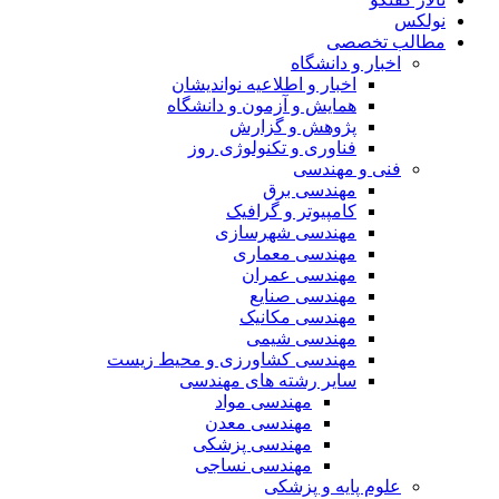
نولکس
مطالب تخصصی
اخبار و دانشگاه
اخبار و اطلاعیه نواندیشان
همایش و آزمون و دانشگاه
پژوهش و گزارش
فناوری و تکنولوژی روز
فنی و مهندسی
مهندسی برق
کامپیوتر و گرافیک
مهندسی شهرسازی
مهندسی معماری
مهندسی عمران
مهندسی صنایع
مهندسی مکانیک
مهندسی شیمی
مهندسی کشاورزی و محیط زیست
سایر رشته های مهندسی
مهندسی مواد
مهندسی معدن
مهندسی پزشکی
مهندسی نساجی
علوم پایه و پزشکی