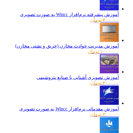
آموزش پیشرفته نرم‌افزار Wincc به صورت تصویری
۳۰۰۰۰۰
تومان
آموزش مدیریت حوادث مخازن (حریق و نشتی مخازن)
۱۰۰۰۰۰۰
تومان
آموزش تصویری آشنایی با صنایع پتروشیمی
۳۰۰۰۰۰
تومان
آموزش مقدماتی نرم‌افزار Wincc به صورت تصویری
۳۰۰۰۰۰
تومان