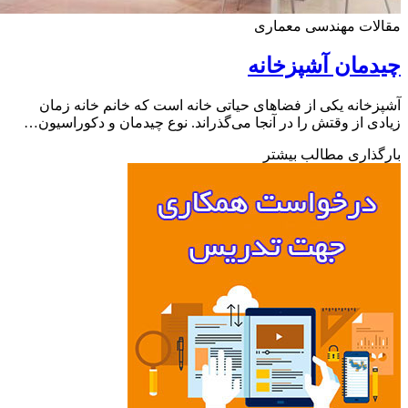
لات مهندسی معماری
مان آشپزخانه
خانه یکی از فضاهای حیاتی خانه است که خانم خانه زمان
ی از وقتش را در آنجا می‌گذراند. نوع چیدمان و دکوراسیون…
ذاری مطالب بیشتر