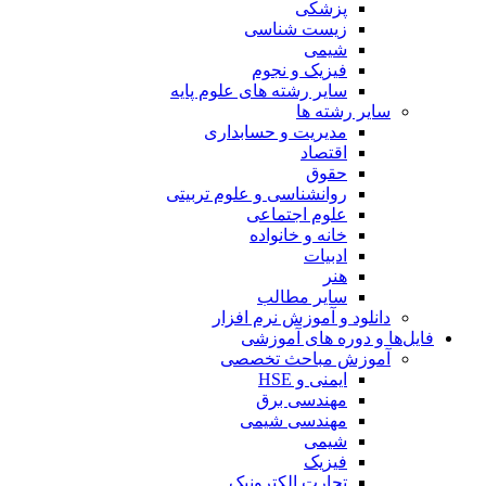
پزشکی
زیست شناسی
شیمی
فیزیک و نجوم
سایر رشته های علوم پایه
سایر رشته ها
مدیریت و حسابداری
اقتصاد
حقوق
روانشناسی و علوم تربیتی
علوم اجتماعی
خانه و خانواده
ادبیات
هنر
سایر مطالب
دانلود و آموزش نرم افزار
فایل‌ها و دوره های آموزشی
آموزش مباحث تخصصی
ایمنی و HSE
مهندسی برق
مهندسی شیمی
شیمی
فیزیک
تجارت الکترونیک