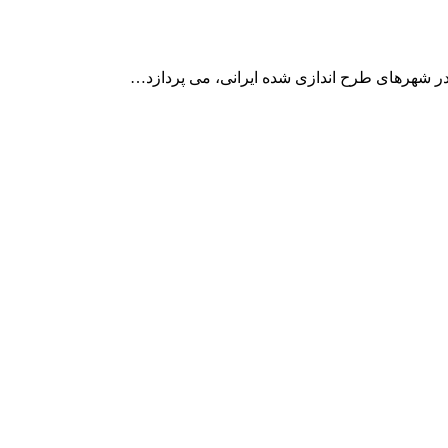
ه در شهرهای طرح اندازی شده ایرانی، می پردازد…