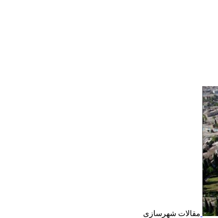
مقالات شهرسازی