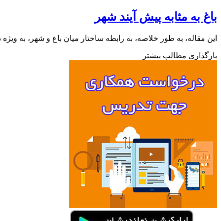
باغ به مثابه پیش آیند شهر
این مقاله، به طور خلاصه، به رابطه ساختار میان باغ و شهر، به ویژ
بارگذاری مطالب بیشتر